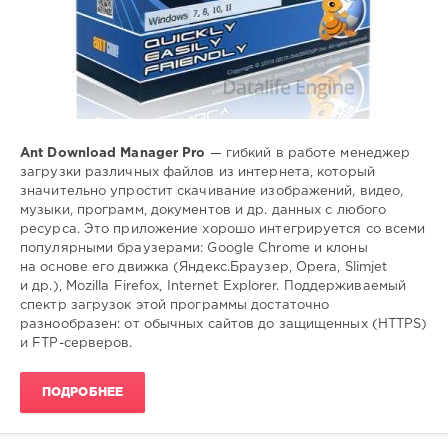
Ant Download Manager Pro
— гибкий в работе менеджер
загрузки различных файлов из интернета, который
значительно упростит скачивание изображений, видео,
музыки, программ, документов и др. данных с любого
ресурса. Это приложение хорошо интегрируется со всеми
популярными браузерами: Google Chrome и клоны
на основе его движка (Яндекс.Браузер, Opera, Slimjet
и др.), Mozilla Firefox, Internet Explorer. Поддерживаемый
спектр загрузок этой программы достаточно
разнообразен: от обычных сайтов до защищенных (HTTPS)
и FTP-серверов.
ПОДРОБНЕЕ