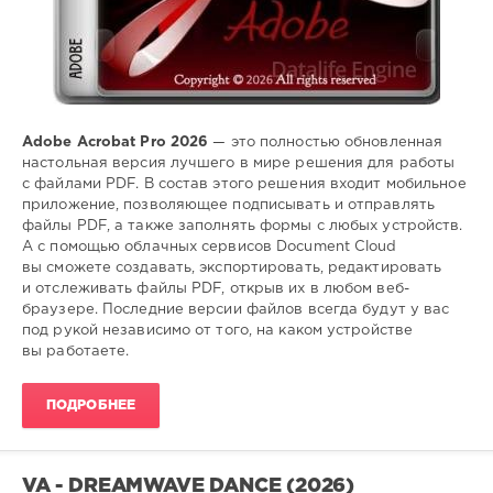
Adobe Acrobat Pro 2026
— это полностью обновленная
настольная версия лучшего в мире решения для работы
с файлами PDF. В состав этого решения входит мобильное
приложение, позволяющее подписывать и отправлять
файлы PDF, а также заполнять формы с любых устройств.
А с помощью облачных сервисов Document Cloud
вы сможете создавать, экспортировать, редактировать
и отслеживать файлы PDF, открыв их в любом веб-
браузере. Последние версии файлов всегда будут у вас
под рукой независимо от того, на каком устройстве
вы работаете.
ПОДРОБНЕЕ
VA - DREAMWAVE DANCE (2026)