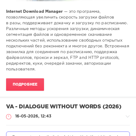
Internet Download Manager
— это программа,
позволяющая увеличить скорость загрузки файлов
в разы, поддерживает докачку и загрузку по расписанию.
Различные методы ускорения загрузки, динамическая
сегментация файлов и одновременное скачивание
нескольких частей, использование свободных открытых
подключений без реконнекта и многое другое. Встроенная
звонилка для соединения по расписанию, поддержка
файрволлов, прокси и зеркал, FTP and HTTP protocols,
редиректов, куки, очередей закачки, авторизации
пользователя.
ПОДРОБНЕЕ
VA - DIALOGUE WITHOUT WORDS (2026)
16-05-2026, 12:43