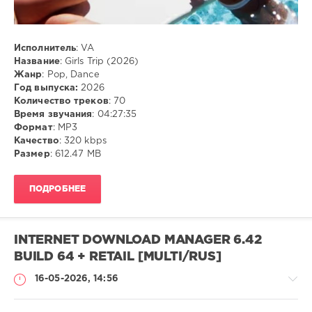
Исполнитель
: VA
Название
: Girls Trip (2026)
Жанр
: Pop, Dance
Год выпуска:
2026
Количество треков
: 70
Время звучания
: 04:27:35
Формат
: MP3
Качество
: 320 kbps
Размер
: 612.47 MB
ПОДРОБНЕЕ
INTERNET DOWNLOAD MANAGER 6.42
BUILD 64 + RETAIL [MULTI/RUS]
16-05-2026, 14:56