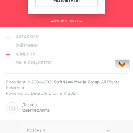
РЕЗУЛЬТАТЫ
Другие опросы...
КАТАЛОГИ
СЧЁТЧИКИ
КЛИЕНТУ
МЫ В СОЦ.СЕТЯХ
Copyright © 2004–2021
SoftNews Media Group
All Rights
Reserved.
Powered by DataLife Engine © 2021
Дизайн
CENTROARTS