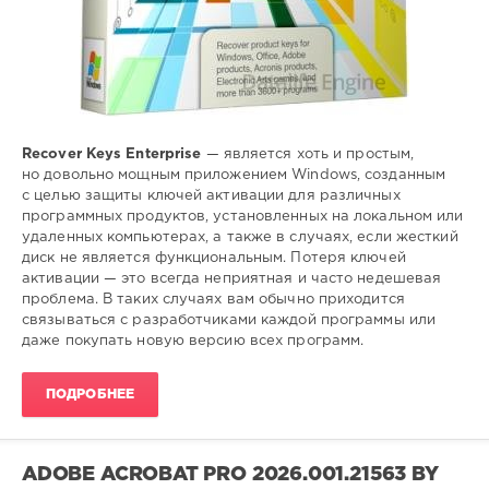
Recover Keys Enterprise
— является хоть и простым,
но довольно мощным приложением Windows, созданным
с целью защиты ключей активации для различных
программных продуктов, установленных на локальном или
удаленных компьютерах, а также в случаях, если жесткий
диск не является функциональным. Потеря ключей
активации — это всегда неприятная и часто недешевая
проблема. В таких случаях вам обычно приходится
связываться с разработчиками каждой программы или
даже покупать новую версию всех программ.
ПОДРОБНЕЕ
ADOBE ACROBAT PRO 2026.001.21563 BY