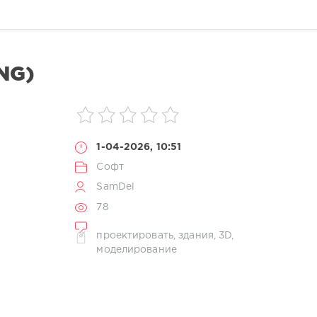
NG)
1-04-2026, 10:51
Софт
SamDel
78
проектировать
,
здания
,
3D
,
моделирование