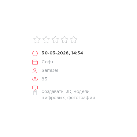
30-03-2026, 14:34
Софт
SamDel
85
создавать
,
3D
,
модели
,
цифровых
,
фотографий