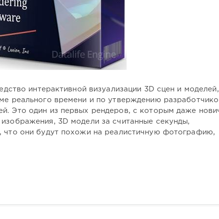
дство интерактивной визуализации 3D сцен и моделей,
име реального времени и по утверждению разработчико
й. Это один из первых рендеров, с которым даже нови
 изображения, 3D модели за считанные секунды,
, что они будут похожи на реалистичную фотографию,