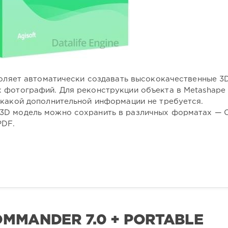
ляет автоматически создавать высококачественные 3
 фотографий. Для реконструкции объекта в Metashape
икакой дополнительной информации не требуется.
3D модель можно сохранить в различных форматах — 
PDF.
OMMANDER 7.0 + PORTABLE