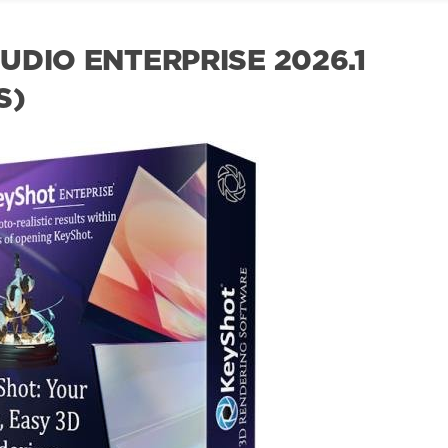
UDIO ENTERPRISE 2026.1
S)