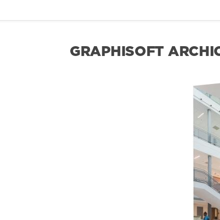
GRAPHISOFT ARCHIC