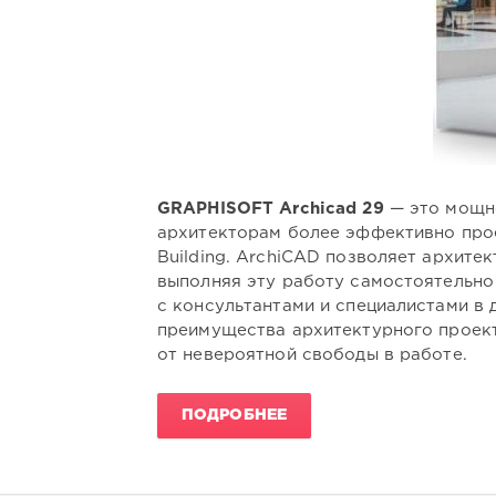
GRAPHISOFT Archicad 29
— это мощно
архитекторам более эффективно прое
Building. ArchiCAD позволяет архите
выполняя эту работу самостоятельно
с консультантами и специалистами в 
преимущества архитектурного проект
от невероятной свободы в работе.
ПОДРОБНЕЕ