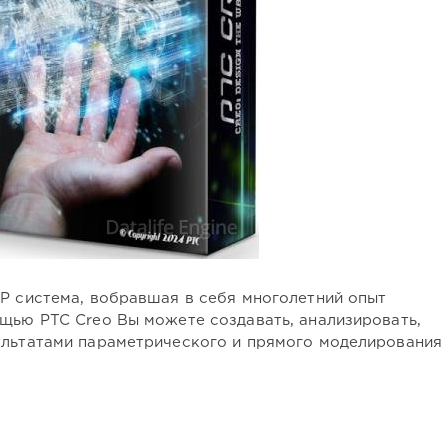
Р система, вобравшая в себя многолетний опыт
ощью PTC Creo Вы можете создавать, анализировать,
ультатами параметрического и прямого моделирования 