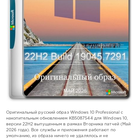
Оригинальный русский образ Windows 10 Professional с
накопительным обновлением KB5087544 для Windows 10,
версии 22H2 выпущенным в рамках Вторника патчей (Май
2026 года). Все службы и приложения работают по
умолчанию, из образа ничего не удалялось и не