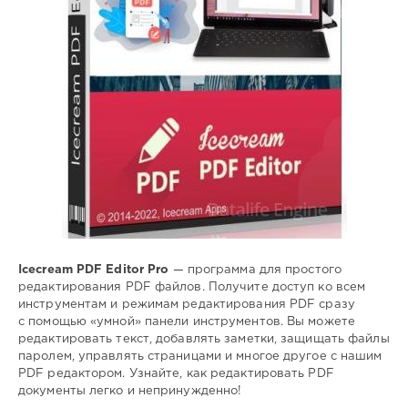
файлов
,
документов
Icecream PDF Editor Pro
— программа для простого
редактирования PDF файлов. Получите доступ ко всем
инструментам и режимам редактирования PDF сразу
с помощью «умной» панели инструментов. Вы можете
редактировать текст, добавлять заметки, защищать файлы
паролем, управлять страницами и многое другое с нашим
PDF редактором. Узнайте, как редактировать PDF
документы легко и непринужденно!