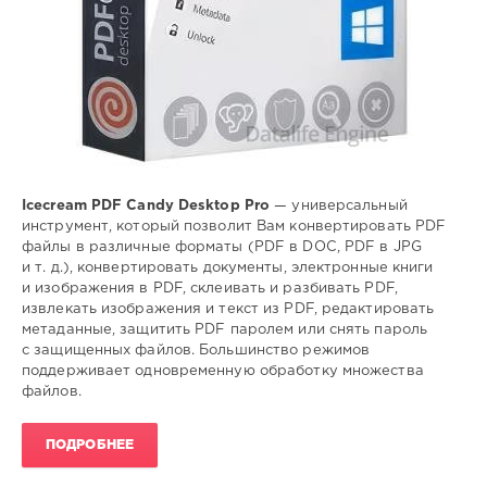
Icecream PDF Candy Desktop Pro
— универсальный
инструмент, который позволит Вам конвертировать PDF
файлы в различные форматы (PDF в DOC, PDF в JPG
и т. д.), конвертировать документы, электронные книги
и изображения в PDF, склеивать и разбивать PDF,
извлекать изображения и текст из PDF, редактировать
метаданные, защитить PDF паролем или снять пароль
с защищенных файлов. Большинство режимов
поддерживает одновременную обработку множества
файлов.
ПОДРОБНЕЕ