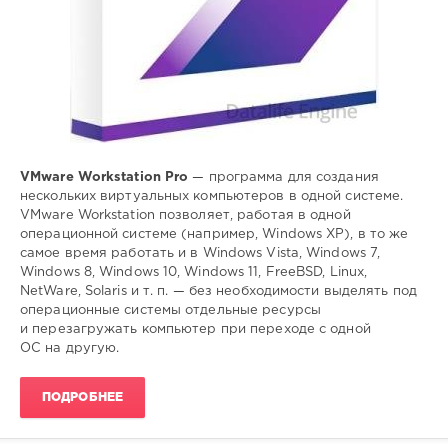
VMware Workstation Pro
— программа для создания
нескольких виртуальных компьютеров в одной системе.
VMware Workstation позволяет, работая в одной
операционной системе (например, Windows XP), в то же
самое время работать и в Windows Vista, Windows 7,
Windows 8, Windows 10, Windows 11, FreeBSD, Linux,
NetWare, Solaris и т. п. — без необходимости выделять под
операционные системы отдельные ресурсы
и перезагружать компьютер при переходе с одной
ОС на другую.
ПОДРОБНЕЕ