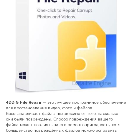
восстановление
,
повреждённого
,
видео
,
фото
4DDiG File Repair
— это лучшее программное обеспечение
для восстановления видео, фото и файлов.
Восстанавливает файлы независимо от того, насколько
они были повреждены. Способ повреждения вашего
файла может повлиять на его ремонтопригодность, хотя
большинство повреждённых файлов можно исправить