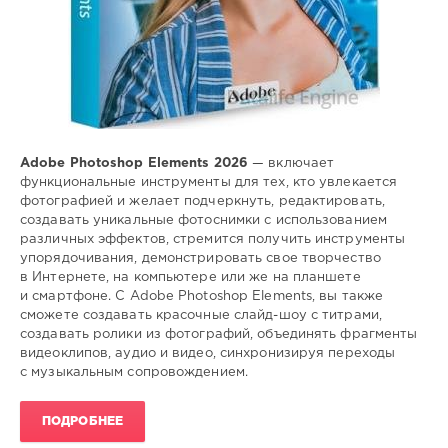
Adobe Photoshop Elements 2026
— включает
функциональные инструменты для тех, кто увлекается
фотографией и желает подчеркнуть, редактировать,
создавать уникальные фотоснимки с использованием
различных эффектов, стремится получить инструменты
упорядочивания, демонстрировать свое творчество
в Интернете, на компьютере или же на планшете
и смартфоне. С Adobe Photoshop Elements, вы также
сможете создавать красочные слайд-шоу с титрами,
создавать ролики из фотографий, объединять фрагменты
видеоклипов, аудио и видео, синхронизируя переходы
с музыкальным сопровождением.
ПОДРОБНЕЕ