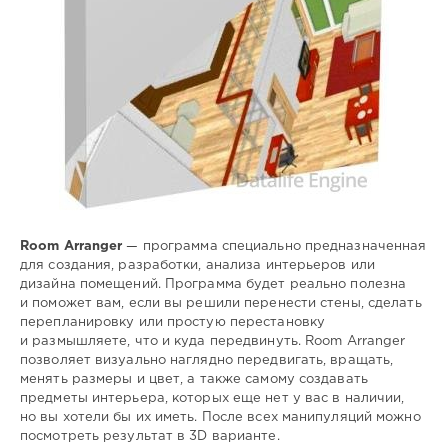
Room Arranger
— программа специально предназначенная
для создания, разработки, анализа интерьеров или
дизайна помещений. Программа будет реально полезна
и поможет вам, если вы решили перенести стены, сделать
перепланировку или простую перестановку
и размышляете, что и куда передвинуть. Room Arranger
позволяет визуально наглядно передвигать, вращать,
менять размеры и цвет, а также самому создавать
предметы интерьера, которых еще нет у вас в наличии,
но вы хотели бы их иметь. После всех манипуляций можно
посмотреть результат в 3D варианте.