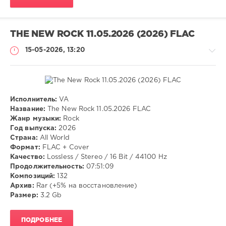
THE NEW ROCK 11.05.2026 (2026) FLAC
15-05-2026, 13:20
Исполнитель:
VA
Музыка
Название:
The New Rock 11.05.2026 FLAC
Жанр музыки:
Rock
VANGOG19
Год выпуска:
2026
64
Страна:
All World
Формат:
FLAC + Cover
Rock
Качество:
Lossless / Stereo / 16 Bit / 44100 Hz
Продолжительность:
07:51:09
Композиций:
132
Архив:
Rar (+5% на восстановление)
Размер:
3.2 Gb
ПОДРОБНЕЕ