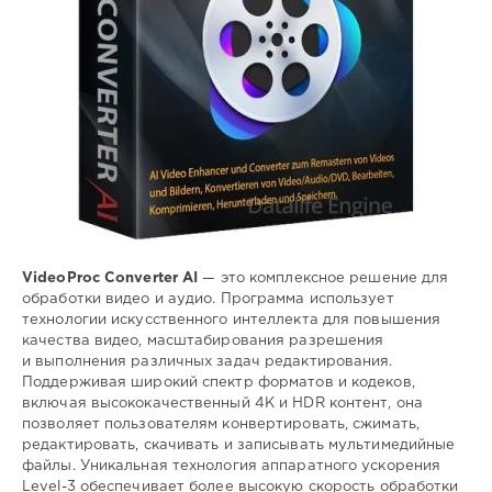
VideoProc Converter AI
— это комплексное решение для
обработки видео и аудио. Программа использует
технологии искусственного интеллекта для повышения
качества видео, масштабирования разрешения
и выполнения различных задач редактирования.
Поддерживая широкий спектр форматов и кодеков,
включая высококачественный 4K и HDR контент, она
позволяет пользователям конвертировать, сжимать,
редактировать, скачивать и записывать мультимедийные
файлы. Уникальная технология аппаратного ускорения
Level-3 обеспечивает более высокую скорость обработки