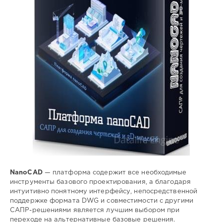
САПР
,
платформа
,
проектирование
,
3d
NanoCAD
— платформа содержит все необходимые
инструменты базового проектирования, а благодаря
интуитивно понятному интерфейсу, непосредственной
поддержке формата DWG и совместимости с другими
САПР-решениями является лучшим выбором при
переходе на альтернативные базовые решения.