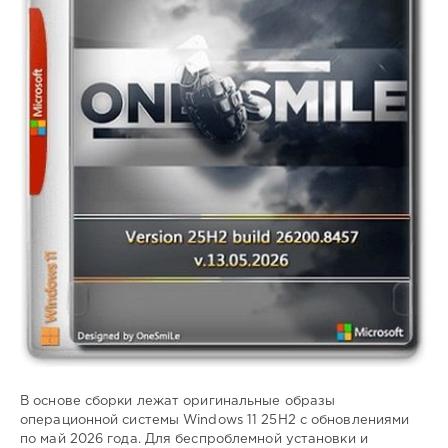
Windows
10
В основе сборки лежат оригинальные образы
операционной системы Windows 11 25H2 с обновлениями
по май 2026 года. Для беспроблемной установки и