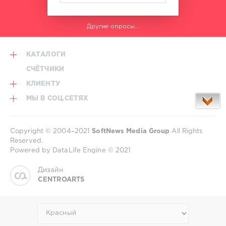
Другие опросы...
КАТАЛОГИ
СЧЁТЧИКИ
КЛИЕНТУ
МЫ В СОЦ.СЕТЯХ
Copyright © 2004–2021
SoftNews Media Group
All Rights
Reserved.
Powered by DataLife Engine © 2021
Дизайн
CENTROARTS