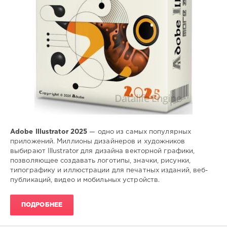
Adobe Illustrator 2025
— одно из самых популярных
приложений. Миллионы дизайнеров и художников
выбирают Illustrator для дизайна векторной графики,
позволяющее создавать логотипы, значки, рисунки,
типографику и иллюстрации для печатных изданий, веб-
публикаций, видео и мобильных устройств.
ПОДРОБНЕЕ