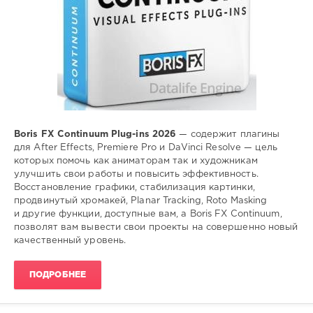
Boris FX Continuum Plug-ins 2026
— содержит плагины
для After Effects, Premiere Pro и DaVinci Resolve — цель
которых помочь как аниматорам так и художникам
улучшить свои работы и повысить эффективность.
Восстановление графики, стабилизация картинки,
продвинутый хромакей, Planar Tracking, Roto Masking
и другие функции, доступные вам, а Boris FX Continuum,
позволят вам вывести свои проекты на совершенно новый
качественный уровень.
ПОДРОБНЕЕ