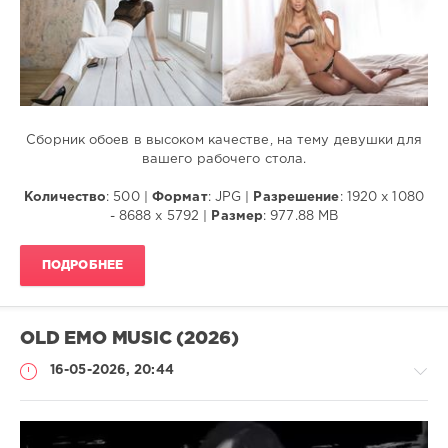
Сборник обоев в высоком качестве, на тему девушки для
вашего рабочего стола.
Количество
: 500 |
Формат
: JPG |
Разрешение
: 1920 x 1080
- 8688 x 5792 |
Размер
: 977.88 MB
ПОДРОБНЕЕ
OLD EMO MUSIC (2026)
16-05-2026, 20:44