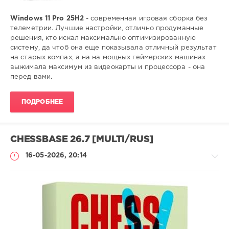
Windows 11 Pro 25H2
- современная игровая сборка без
телеметрии. Лучшие настройки, отлично продуманные
решения, кто искал максимально оптимизированную
систему, да чтоб она еще показывала отличный результат
на старых компах, а на на мощных геймерских машинах
выжимала максимум из видеокарты и процессора - она
перед вами.
ПОДРОБНЕЕ
CHESSBASE 26.7 [MULTI/RUS]
16-05-2026, 20:14
Софт
SamDel