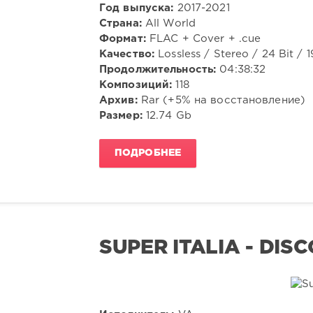
Год выпуска:
2017-2021
Страна:
All World
Формат:
FLAC + Cover + .cue
Качество:
Lossless / Stereo / 24 Bit /
Продолжительность:
04:38:32
Композиций:
118
Архив:
Rar (+5% на восстановление)
Размер:
12.74 Gb
ПОДРОБНЕЕ
SUPER ITALIA - DIS