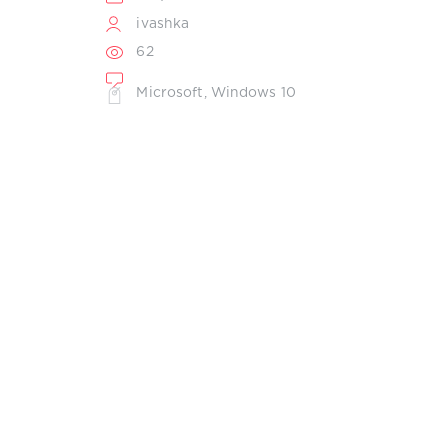
ivashka
62
Microsoft
,
Windows 10