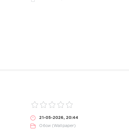
21-05-2026, 20:44
Обои (Wallpaper)