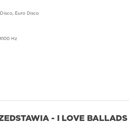
 Disco, Euro Disco
44100 Hz
ZEDSTAWIA - I LOVE BALLADS