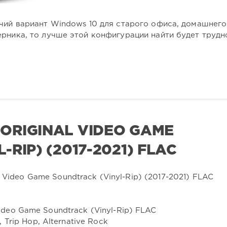
чий вариант Windows 10 для старого офиса, домашнего
рника, то лучше этой конфигурации найти будет трудн
, 4 ORIGINAL VIDEO GAME
RIP) (2017-2021) FLAC
al Video Game Soundtrack (Vinyl-Rip) FLAC
, Trip Hop, Alternative Rock