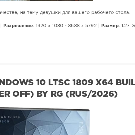
честве, на тему девушки для вашего рабочего стола.
 |
Разрешение
: 1920 x 1080 - 8688 x 5792 |
Размер
: 1.27 
DOWS 10 LTSC 1809 X64 BUI
ER OFF) BY RG (RUS/2026)