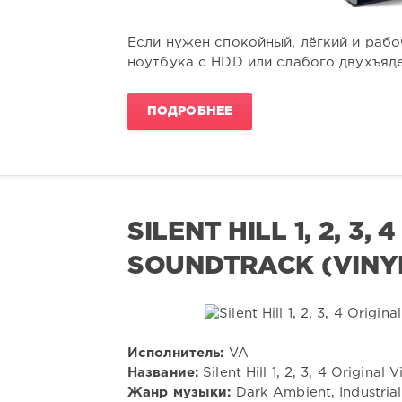
Если нужен спокойный, лёгкий и рабо
ноутбука с HDD или слабого двухъяде
ПОДРОБНЕЕ
SILENT HILL 1, 2, 3
SOUNDTRACK (VINYL-
Исполнитель:
VA
Название:
Silent Hill 1, 2, 3, 4 Origin
Жанр музыки:
Dark Ambient, Industrial