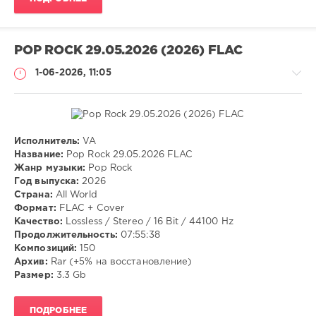
Synthpunk
POP ROCK 29.05.2026 (2026) FLAC
1-06-2026, 11:05
Исполнитель:
VA
Музыка
Название:
Pop Rock 29.05.2026 FLAC
Жанр музыки:
Pop Rock
VANGOG19
Год выпуска:
2026
62
Страна:
All World
Формат:
FLAC + Cover
Pop
Качество:
Lossless / Stereo / 16 Bit / 44100 Hz
Rock
Продолжительность:
07:55:38
Композиций:
150
Архив:
Rar (+5% на восстановление)
Размер:
3.3 Gb
ПОДРОБНЕЕ