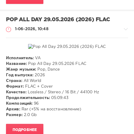
POP ALL DAY 29.05.2026 (2026) FLAC
1-06-2026, 10:48
Исполнитель:
VA
Музыка
Название:
Pop All Day 29.05.2026 FLAC
Жанр музыки:
Pop, Dance
VANGOG19
Год выпуска:
2026
58
Страна:
All World
Формат:
FLAC + Cover
Pop
,
Качество:
Lossless / Stereo / 16 Bit / 44100 Hz
Dance
Продолжительность:
05:09:43
Композиций:
96
Архив:
Rar (+5% на восстановление)
Размер:
2.0 Gb
ПОДРОБНЕЕ