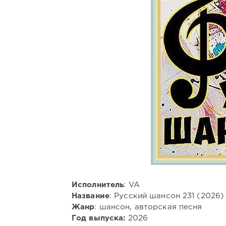
Исполнитель
: VA
Название
: Русский шансон 231 (2026)
Жанр
: шансон, авторская песня
Год выпуска:
2026