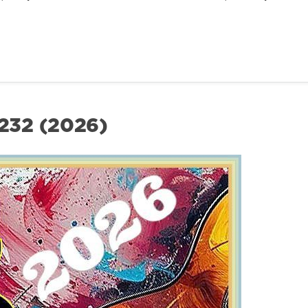
32 (2026)