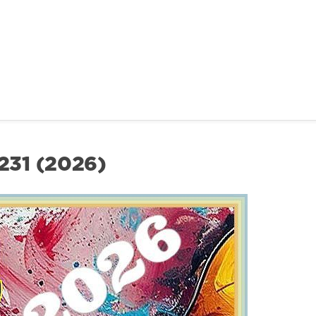
31 (2026)