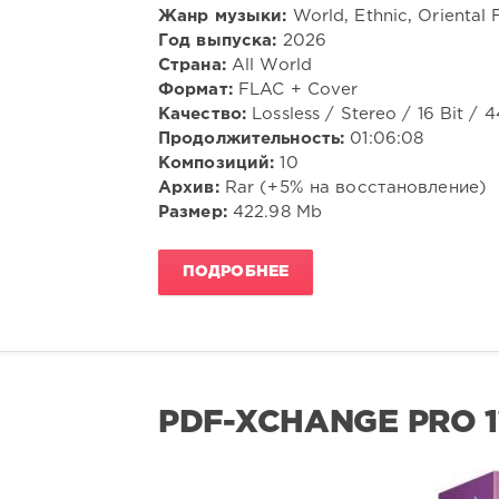
Жанр музыки:
World, Ethnic, Oriental 
Год выпуска:
2026
Страна:
All World
Формат:
FLAC + Cover
Качество:
Lossless / Stereo / 16 Bit / 
Продолжительность:
01:06:08
Композиций:
10
Архив:
Rar (+5% на восстановление)
Размер:
422.98 Mb
ПОДРОБНЕЕ
PDF-XCHANGE PRO 11