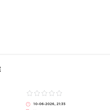
E
10-06-2026, 21:35