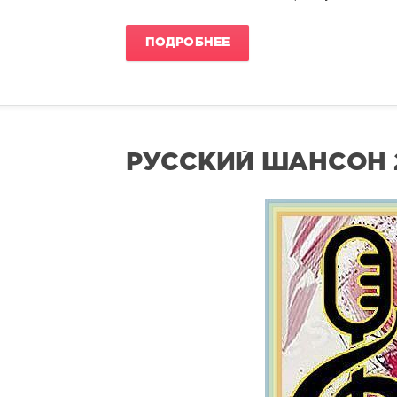
ПОДРОБНЕЕ
РУССКИЙ ШАНСОН 2