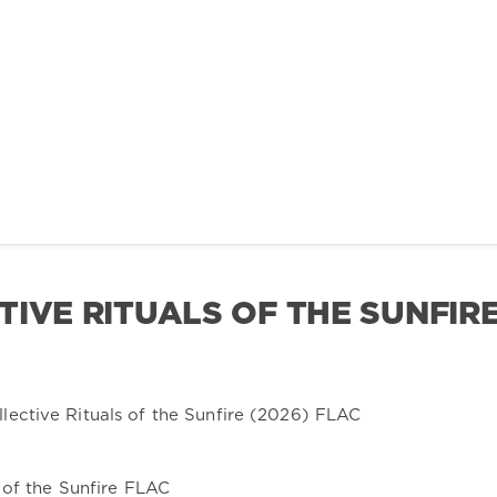
TIVE RITUALS OF THE SUNFIR
 of the Sunfire FLAC