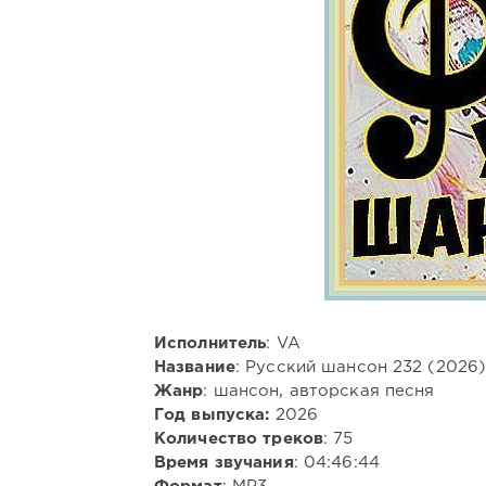
Исполнитель
: VA
Название
: Русский шансон 232 (2026
Жанр
: шансон, авторская песня
Год выпуска:
2026
Количество треков
: 75
Время звучания
: 04:46:44