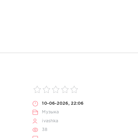
10-06-2026, 22:06
Музыка
ivashka
38