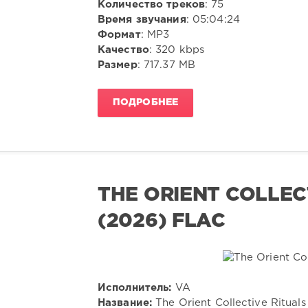
Количество треков
: 75
Время звучания
: 05:04:24
Формат
: MP3
Качество
: 320 kbps
Размер
: 717.37 MB
ПОДРОБНЕЕ
THE ORIENT COLLEC
(2026) FLAC
Исполнитель:
VA
Название:
The Orient Collective Rituals