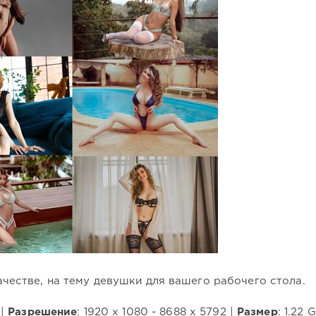
честве, на тему девушки для вашего рабочего стола.
 |
Разрешение
: 1920 x 1080 - 8688 x 5792 |
Размер
: 1.22 