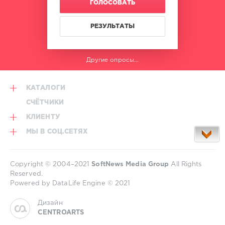
ГОЛОСОВАТЬ
РЕЗУЛЬТАТЫ
Другие опросы...
КАТАЛОГИ
СЧЁТЧИКИ
КЛИЕНТУ
МЫ В СОЦ.СЕТЯХ
Copyright © 2004–2021
SoftNews Media Group
All Rights
Reserved.
Powered by DataLife Engine © 2021
Дизайн
CENTROARTS