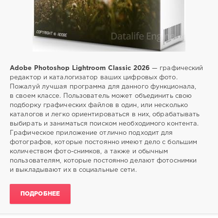
Adobe Photoshop Lightroom Classic 2026
— графический
редактор и каталогизатор ваших цифровых фото.
Пожалуй лучшая программа для данного функционала,
в своем классе. Пользователь может объединить свою
подборку графических файлов в один, или несколько
каталогов и легко ориентироваться в них, обрабатывать
выбирать и заниматься поиском необходимого контента.
Графическое приложение отлично подходит для
фотографов, которые постоянно имеют дело с большим
количеством фото-снимков, а также и обычным
пользователям, которые постоянно делают фотоснимки
и выкладывают их в социальные сети.
ПОДРОБНЕЕ