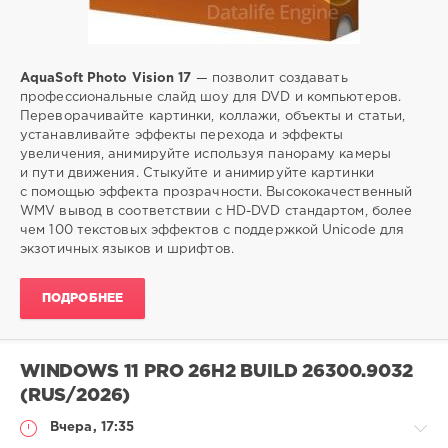
AquaSoft Photo Vision 17
— позволит создавать
профессиональные слайд шоу для DVD и компьютеров.
Переворачивайте картинки, коллажи, объекты и статьи,
устанавливайте эффекты перехода и эффекты
увеличения, анимируйте используя панораму камеры
и пути движения. Стыкуйте и анимируйте картинки
с помощью эффекта прозрачности. Высококачественный
WMV вывод в соответствии с HD-DVD стандартом, более
чем 100 текстовых эффектов с поддержкой Unicode для
экзотичных языков и шрифтов.
ПОДРОБНЕЕ
WINDOWS 11 PRO 26H2 BUILD 26300.9032
(RUS/2026)
Вчера, 17:35