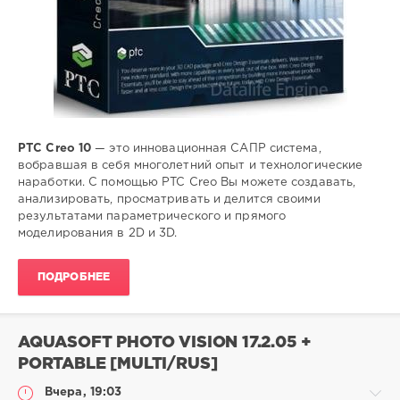
PTC Creo 10
— это инновационная САПР система,
вобравшая в себя многолетний опыт и технологические
наработки. C помощью PTC Creo Вы можете создавать,
анализировать, просматривать и делится своими
результатами параметрического и прямого
моделирования в 2D и 3D.
ПОДРОБНЕЕ
AQUASOFT PHOTO VISION 17.2.05 +
PORTABLE [MULTI/RUS]
Вчера, 19:03