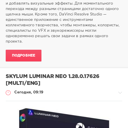
и добавлять визуальные эффекты. Для моментального
перехода между разными страницами достаточно одного
щелчка мыши. Кроме того, DaVinci Resolve Studio —
единственное приложение с инструментами
коллективного творчества, чтобы монтажеры, колористы,
специалисты по VFX и звукорежиссеры могли
одновременно решать свои задачи в рамках одного
проекта.
ПОДРОБНЕЕ
SKYLUM LUMINAR NEO 1.28.0.17626
[MULTI/ENG]
Сегодня, 09:19
Софт