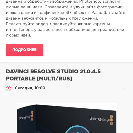
дизайна и обработки изображений, Photoshop, воплотит
любые ваши идеи. Создавайте и улучшайте фотографии,
иллюстрации и графические 3D-объекты. Разрабатывайте
дизайн веб-сайтов и мобильных приложений.
Редактируйте видео, моделируйте живые картины
и т. д. Теперь у вас есть все необходимое для реализации
любых идей.
ПОДРОБНЕЕ
DAVINCI RESOLVE STUDIO 21.0.4.5
PORTABLE [MULTI/RUS]
Сегодня, 10:00
Софт
SamDel