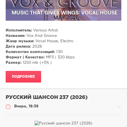
Исполнитель:
Various Artist
Название:
Vox And Groove
Жанр музыки:
Vocal House, Electro
Дата релиза:
2026
Количество композиций:
130
Формат | Качество:
MP3 | 320 kbps
Размер:
1250 mb (+3% )
ПОДРОБНЕЕ
РУССКИЙ ШАНСОН 237 (2026)
Вчера, 19:39