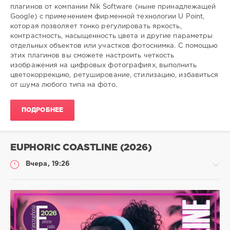
плагинов от компании Nik Software (ныне принадлежащей
Google) с применением фирменной технологии U Point,
которая позволяет тонко регулировать яркость,
контрастность, насыщенность цвета и другие параметры
отдельных объектов или участков фотоснимка. С помощью
этих плагинов вы сможете настроить четкость
изображения на цифровых фотографиях, выполнить
цветокоррекцию, ретуширование, стилизацию, избавиться
от шума любого типа на фото.
ПОДРОБНЕЕ
EUPHORIC COASTLINE (2026)
Вчера, 19:26
Музыка