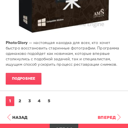
PhotoGlory
— настоящая находка для всех, кто хочет
быстро восстановить старинные фотографии. Программа
одинаково подойдет как новичкам, которые впервые
столкнулись с подобной задачей, так и специалистам,
ищущим способ ускорить процесс реставрации снимков.
ПОДРОБНЕЕ
1
2
3
4
5
НАЗАД
ВПЕРЕД