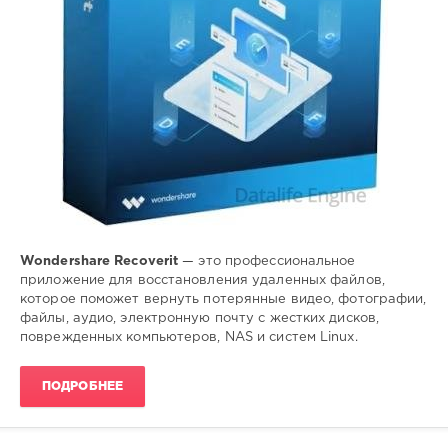
Wondershare Recoverit
— это профессиональное
приложение для восстановления удаленных файлов,
которое поможет вернуть потерянные видео, фотографии,
файлы, аудио, электронную почту с жестких дисков,
поврежденных компьютеров, NAS и систем Linux.
ПОДРОБНЕЕ