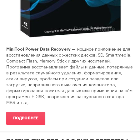
MiniTool Power Data Recovery
— мощное приложение для
восстановления данных с жестких дисков, SD, Smartmedia,
Compact Flash, Memory Stick и других носителей.
Программа восстанавливает файлы и данные, потерянные
в результате случайного удаления, форматирования,
атаки вирусов, проблем при создании разделов или
загрузке, неправильного выключения компьютера,
форматирования носителя данных или применения на нём
программы FDISK, повреждения загрузочного сектора
MBR и т. д.
ПОДРОБНЕЕ