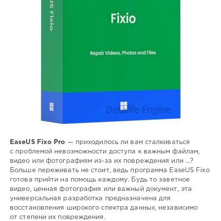
файлы
EaseUS Fixo Pro
— приходилось ли вам сталкиваться
с проблемой невозможности доступа к важным файлам,
видео или фотографиям из-за их повреждения или …?
Больше переживать не стоит, ведь программа EaseUS Fixo
готова прийти на помощь каждому. Будь то заветное
видео, ценная фотография или важный документ, эта
универсальная разработка предназначена для
восстановления широкого спектра данных, независимо
от степени их повреждения.