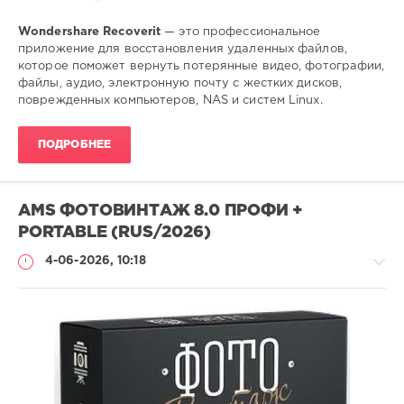
Wondershare Recoverit
— это профессиональное
приложение для восстановления удаленных файлов,
которое поможет вернуть потерянные видео, фотографии,
файлы, аудио, электронную почту с жестких дисков,
поврежденных компьютеров, NAS и систем Linux.
ПОДРОБНЕЕ
AMS ФОТОВИНТАЖ 8.0 ПРОФИ +
PORTABLE (RUS/2026)
4-06-2026, 10:18
Софт
SamDel