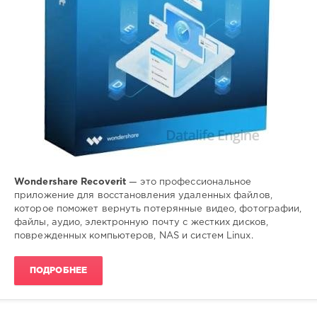
Wondershare Recoverit
— это профессиональное
приложение для восстановления удаленных файлов,
которое поможет вернуть потерянные видео, фотографии,
файлы, аудио, электронную почту с жестких дисков,
поврежденных компьютеров, NAS и систем Linux.
ПОДРОБНЕЕ