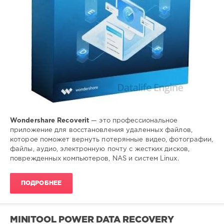
Wondershare Recoverit
— это профессиональное
приложение для восстановления удаленных файлов,
которое поможет вернуть потерянные видео, фотографии,
файлы, аудио, электронную почту с жестких дисков,
поврежденных компьютеров, NAS и систем Linux.
ПОДРОБНЕЕ
MINITOOL POWER DATA RECOVERY