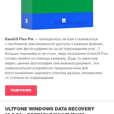
EaseUS Fixo Pro
— приходилось ли вам сталкиваться
с проблемой невозможности доступа к важным файлам,
видео или фотографиям из-за их повреждения или …?
Больше переживать не стоит, ведь программа EaseUS Fixo
готова прийти на помощь каждому. Будь то заветное
видео, ценная фотография или важный документ, эта
универсальная разработка предназначена для
восстановления широкого спектра данных, независимо
от степени их повреждения.
ПОДРОБНЕЕ
ULTFONE WINDOWS DATA RECOVERY