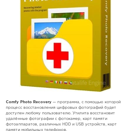
восстановить
,
цифровые
,
фотографии
Comfy Photo Recovery
— программа, с помощью которой
процесс восстановления цифровых фотографий будет
доступен любому пользователю. Утилита восстановит
удалённые фотографии с фотокамер, карт памяти
фотоаппаратов, различных HDD и USB устройств, карт
памяти мобильных телефонов.