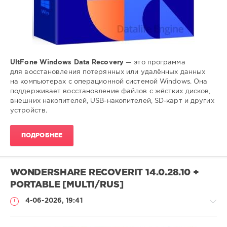
UltFone Windows Data Recovery
— это программа
для восстановления потерянных или удалённых данных
на компьютерах с операционной системой Windows. Она
поддерживает восстановление файлов с жёстких дисков,
внешних накопителей, USB-накопителей, SD-карт и других
устройств.
ПОДРОБНЕЕ
WONDERSHARE RECOVERIT 14.0.28.10 +
PORTABLE [MULTI/RUS]
4-06-2026, 19:41