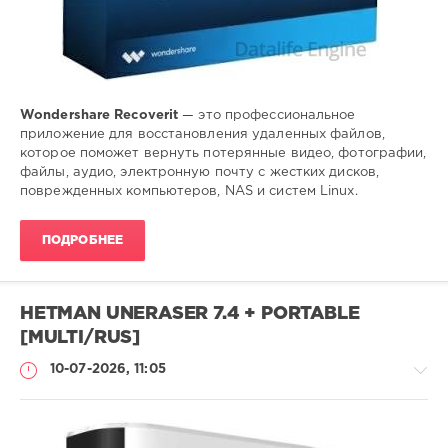
Wondershare Recoverit
— это профессиональное
приложение для восстановления удаленных файлов,
которое поможет вернуть потерянные видео, фотографии,
файлы, аудио, электронную почту с жестких дисков,
поврежденных компьютеров, NAS и систем Linux.
ПОДРОБНЕЕ
HETMAN UNERASER 7.4 + PORTABLE
[MULTI/RUS]
10-07-2026, 11:05