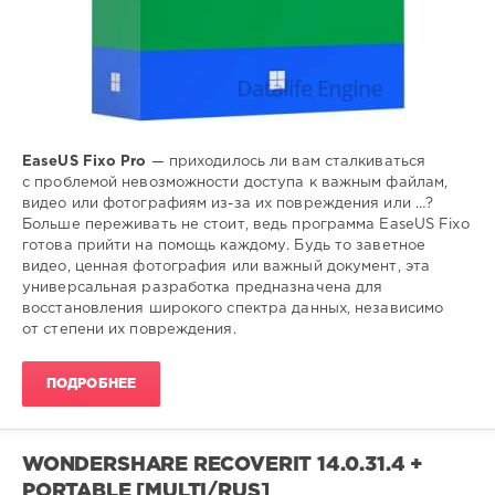
EaseUS Fixo Pro
— приходилось ли вам сталкиваться
с проблемой невозможности доступа к важным файлам,
видео или фотографиям из-за их повреждения или …?
Больше переживать не стоит, ведь программа EaseUS Fixo
готова прийти на помощь каждому. Будь то заветное
видео, ценная фотография или важный документ, эта
универсальная разработка предназначена для
восстановления широкого спектра данных, независимо
от степени их повреждения.
ПОДРОБНЕЕ
WONDERSHARE RECOVERIT 14.0.31.4 +
PORTABLE [MULTI/RUS]