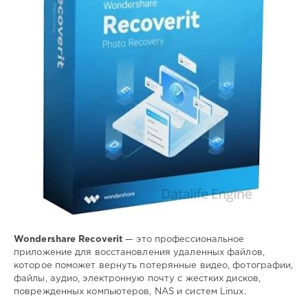
восстановить
,
удаленные
,
файлы
,
данные
Wondershare Recoverit
— это профессиональное
приложение для восстановления удаленных файлов,
которое поможет вернуть потерянные видео, фотографии,
файлы, аудио, электронную почту с жестких дисков,
поврежденных компьютеров, NAS и систем Linux.