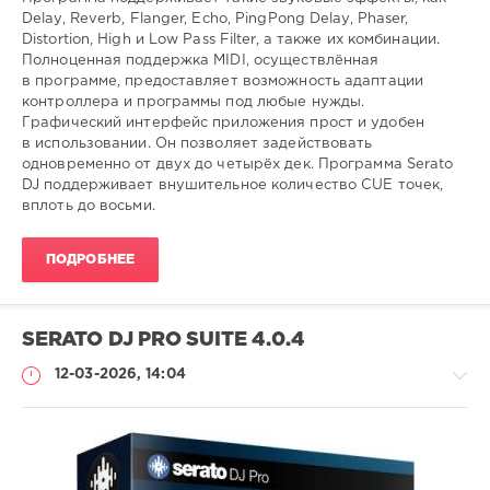
Delay, Reverb, Flanger, Echo, PingPong Delay, Phaser,
Distortion, High и Low Pass Filter, а также их комбинации.
Полноценная поддержка MIDI, осуществлённая
в программе, предоставляет возможность адаптации
контроллера и программы под любые нужды.
Графический интерфейс приложения прост и удобен
в использовании. Он позволяет задействовать
одновременно от двух до четырёх дек. Программа Serato
DJ поддерживает внушительное количество CUE точек,
вплоть до восьми.
ПОДРОБНЕЕ
SERATO DJ PRO SUITE 4.0.4
12-03-2026, 14:04