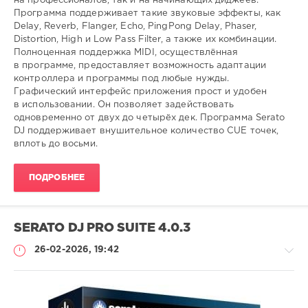
на профессионалов, так и на начинающих диджеев.
Программа поддерживает такие звуковые эффекты, как
Delay, Reverb, Flanger, Echo, PingPong Delay, Phaser,
Distortion, High и Low Pass Filter, а также их комбинации.
Полноценная поддержка MIDI, осуществлённая
в программе, предоставляет возможность адаптации
контроллера и программы под любые нужды.
Графический интерфейс приложения прост и удобен
в использовании. Он позволяет задействовать
одновременно от двух до четырёх дек. Программа Serato
DJ поддерживает внушительное количество CUE точек,
вплоть до восьми.
ПОДРОБНЕЕ
SERATO DJ PRO SUITE 4.0.3
26-02-2026, 19:42