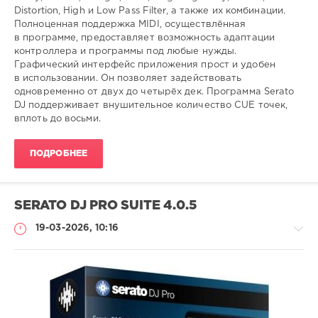
Distortion, High и Low Pass Filter, а также их комбинации.
Полноценная поддержка MIDI, осуществлённая
в программе, предоставляет возможность адаптации
контроллера и программы под любые нужды.
Графический интерфейс приложения прост и удобен
в использовании. Он позволяет задействовать
одновременно от двух до четырёх дек. Программа Serato
DJ поддерживает внушительное количество CUE точек,
вплоть до восьми.
ПОДРОБНЕЕ
SERATO DJ PRO SUITE 4.0.5
19-03-2026, 10:16
Софт