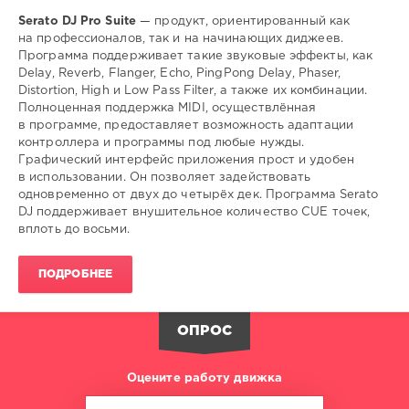
Serato DJ Pro Suite
— продукт, ориентированный как
на профессионалов, так и на начинающих диджеев.
Программа поддерживает такие звуковые эффекты, как
Delay, Reverb, Flanger, Echo, PingPong Delay, Phaser,
Distortion, High и Low Pass Filter, а также их комбинации.
Полноценная поддержка MIDI, осуществлённая
в программе, предоставляет возможность адаптации
контроллера и программы под любые нужды.
Графический интерфейс приложения прост и удобен
в использовании. Он позволяет задействовать
одновременно от двух до четырёх дек. Программа Serato
DJ поддерживает внушительное количество CUE точек,
вплоть до восьми.
ПОДРОБНЕЕ
ОПРОС
Оцените работу движка