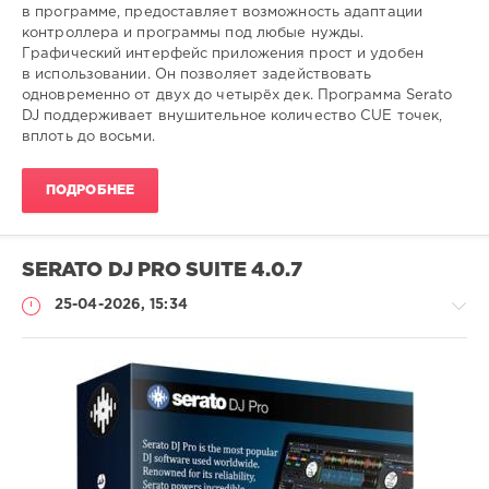
в программе, предоставляет возможность адаптации
контроллера и программы под любые нужды.
Графический интерфейс приложения прост и удобен
в использовании. Он позволяет задействовать
одновременно от двух до четырёх дек. Программа Serato
DJ поддерживает внушительное количество CUE точек,
вплоть до восьми.
ПОДРОБНЕЕ
SERATO DJ PRO SUITE 4.0.7
25-04-2026, 15:34
Софт
SamDel
73