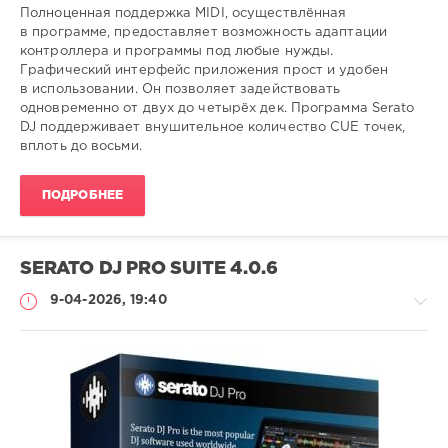
Полноценная поддержка MIDI, осуществлённая
в программе, предоставляет возможность адаптации
контроллера и программы под любые нужды.
Графический интерфейс приложения прост и удобен
в использовании. Он позволяет задействовать
одновременно от двух до четырёх дек. Программа Serato
DJ поддерживает внушительное количество CUE точек,
вплоть до восьми.
ПОДРОБНЕЕ
SERATO DJ PRO SUITE 4.0.6
9-04-2026, 19:40
Софт
SamDel