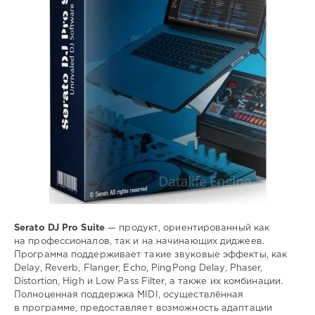
звуковые
,
эффекты
,
MIDI
Serato DJ Pro Suite
— продукт, ориентированный как
на профессионалов, так и на начинающих диджеев.
Программа поддерживает такие звуковые эффекты, как
Delay, Reverb, Flanger, Echo, PingPong Delay, Phaser,
Distortion, High и Low Pass Filter, а также их комбинации.
Полноценная поддержка MIDI, осуществлённая
в программе, предоставляет возможность адаптации