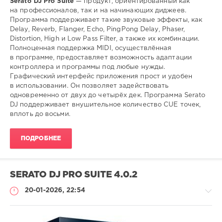
Serato DJ Pro Suite
— продукт, ориентированный как
на профессионалов, так и на начинающих диджеев.
Программа поддерживает такие звуковые эффекты, как
Delay, Reverb, Flanger, Echo, PingPong Delay, Phaser,
Distortion, High и Low Pass Filter, а также их комбинации.
Полноценная поддержка MIDI, осуществлённая
в программе, предоставляет возможность адаптации
контроллера и программы под любые нужды.
Графический интерфейс приложения прост и удобен
в использовании. Он позволяет задействовать
одновременно от двух до четырёх дек. Программа Serato
DJ поддерживает внушительное количество CUE точек,
вплоть до восьми.
ПОДРОБНЕЕ
SERATO DJ PRO SUITE 4.0.2
20-01-2026, 22:54