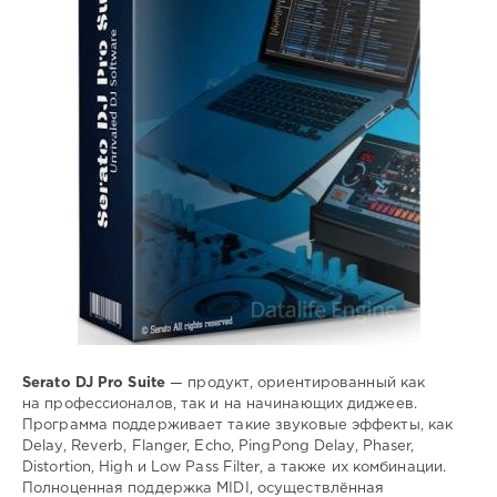
диджеинг
,
звуковые
,
эффекты
,
MIDI
Serato DJ Pro Suite
— продукт, ориентированный как
на профессионалов, так и на начинающих диджеев.
Программа поддерживает такие звуковые эффекты, как
Delay, Reverb, Flanger, Echo, PingPong Delay, Phaser,
Distortion, High и Low Pass Filter, а также их комбинации.
Полноценная поддержка MIDI, осуществлённая