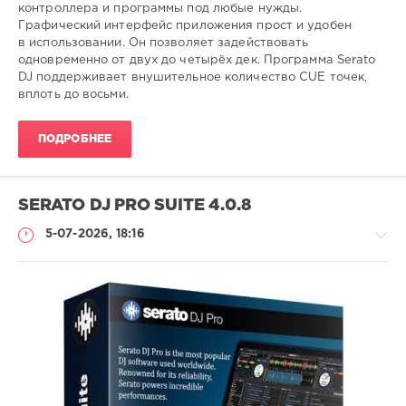
контроллера и программы под любые нужды.
Графический интерфейс приложения прост и удобен
в использовании. Он позволяет задействовать
одновременно от двух до четырёх дек. Программа Serato
DJ поддерживает внушительное количество CUE точек,
вплоть до восьми.
ПОДРОБНЕЕ
SERATO DJ PRO SUITE 4.0.8
5-07-2026, 18:16
Софт
SamDel
27