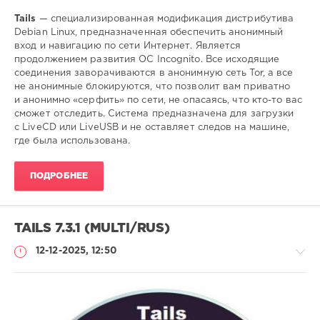
Tails
— специализированная модификация дистрибутива
Debian Linux, предназначенная обеспечить анонимный
вход и навигацию по сети Интернет. Является
продолжением развития ОС Incognito. Все исходящие
соединения заворачиваются в анонимную сеть Tor, а все
не анонимные блокируются, что позволит вам приватно
и анонимно «серфить» по сети, не опасаясь, что кто-то вас
сможет отследить. Система предназначена для загрузки
с LiveCD или LiveUSB и не оставляет следов на машине,
где была использована.
ПОДРОБНЕЕ
TAILS 7.3.1 (MULTI/RUS)
12-12-2025, 12:50