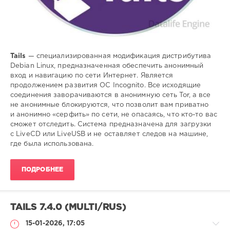
Tails
— специализированная модификация дистрибутива
Debian Linux, предназначенная обеспечить анонимный
вход и навигацию по сети Интернет. Является
продолжением развития ОС Incognito. Все исходящие
соединения заворачиваются в анонимную сеть Tor, а все
не анонимные блокируются, что позволит вам приватно
и анонимно «серфить» по сети, не опасаясь, что кто-то вас
сможет отследить. Система предназначена для загрузки
с LiveCD или LiveUSB и не оставляет следов на машине,
где была использована.
ПОДРОБНЕЕ
TAILS 7.4.0 (MULTI/RUS)
15-01-2026, 17:05