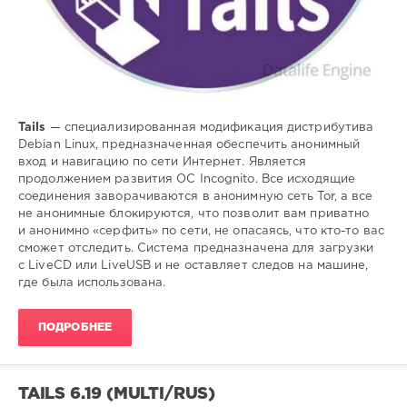
Tails
— специализированная модификация дистрибутива
Debian Linux, предназначенная обеспечить анонимный
вход и навигацию по сети Интернет. Является
продолжением развития ОС Incognito. Все исходящие
соединения заворачиваются в анонимную сеть Tor, а все
не анонимные блокируются, что позволит вам приватно
и анонимно «серфить» по сети, не опасаясь, что кто-то вас
сможет отследить. Система предназначена для загрузки
с LiveCD или LiveUSB и не оставляет следов на машине,
где была использована.
ПОДРОБНЕЕ
TAILS 6.19 (MULTI/RUS)