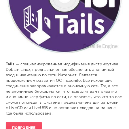
Tails
— специализированная модификация дистрибутива
Debian Linux, предназначенная обеспечить анонимный
вход и навигацию по сети Интернет. Является
продолжением развития ОС Incognito. Все исходящие
соединения заворачиваются в анонимную сеть Tor, а все
не анонимные блокируются, что позволит вам приватно
и анонимно «серфить» по сети, не опасаясь, что кто-то вас
сможет отследить. Система предназначена для загрузки
с LiveCD или LiveUSB и не оставляет следов на машине,
где была использована.
ПОДРОБНЕЕ