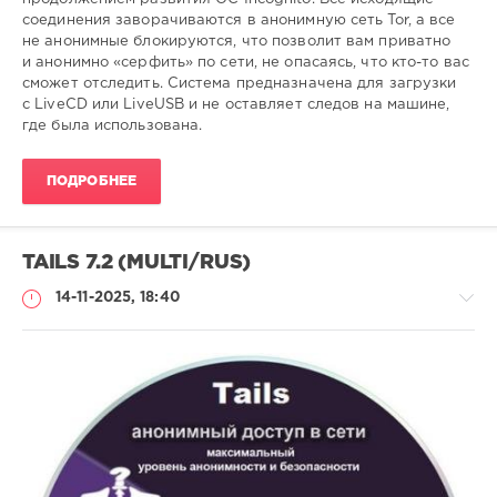
соединения заворачиваются в анонимную сеть Tor, а все
не анонимные блокируются, что позволит вам приватно
и анонимно «серфить» по сети, не опасаясь, что кто-то вас
сможет отследить. Система предназначена для загрузки
с LiveCD или LiveUSB и не оставляет следов на машине,
где была использована.
ПОДРОБНЕЕ
TAILS 7.2 (MULTI/RUS)
14-11-2025, 18:40
Софт
SamDel
111