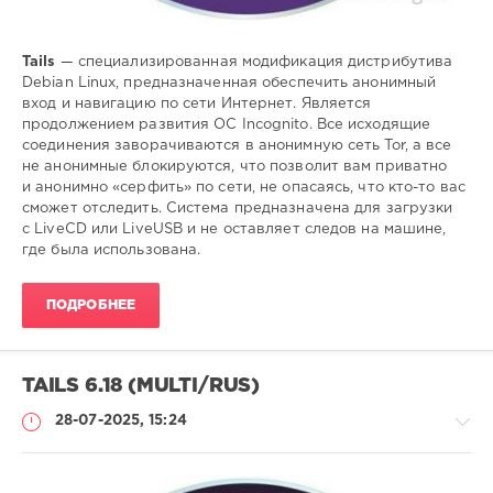
Tails
— специализированная модификация дистрибутива
Debian Linux, предназначенная обеспечить анонимный
вход и навигацию по сети Интернет. Является
продолжением развития ОС Incognito. Все исходящие
соединения заворачиваются в анонимную сеть Tor, а все
не анонимные блокируются, что позволит вам приватно
и анонимно «серфить» по сети, не опасаясь, что кто-то вас
сможет отследить. Система предназначена для загрузки
с LiveCD или LiveUSB и не оставляет следов на машине,
где была использована.
ПОДРОБНЕЕ
TAILS 6.18 (MULTI/RUS)
28-07-2025, 15:24