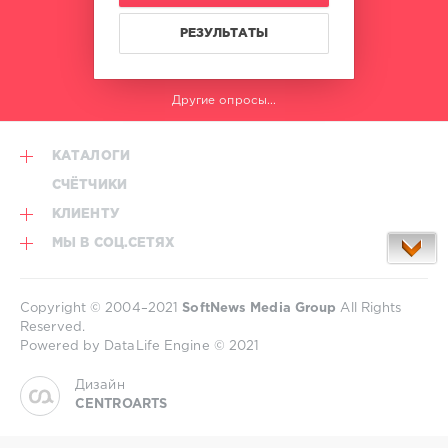
РЕЗУЛЬТАТЫ
Другие опросы...
КАТАЛОГИ
СЧЁТЧИКИ
КЛИЕНТУ
МЫ В СОЦ.СЕТЯХ
Copyright © 2004–2021
SoftNews Media Group
All Rights
Reserved.
Powered by DataLife Engine © 2021
Дизайн
CENTROARTS