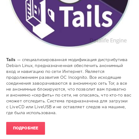
Tails
— специализированная модификация дистрибутива
Debian Linux, предназначенная обеспечить анонимный
вход и навигацию по сети Интернет. Является
продолжением развития ОС Incognito. Все исходящие
соединения заворачиваются в анонимную сеть Tor, а все
не анонимные блокируются, что позволит вам приватно
и анонимно «серфить» по сети, не опасаясь, что кто-то вас
сможет отследить. Система предназначена для загрузки
с LiveCD или LiveUSB и не оставляет следов на машине,
где была использована.
ПОДРОБНЕЕ