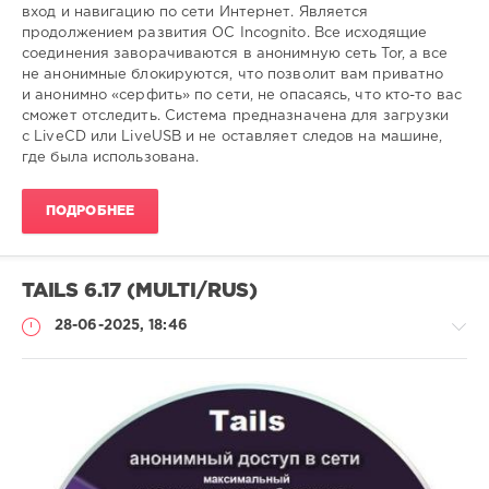
вход и навигацию по сети Интернет. Является
продолжением развития ОС Incognito. Все исходящие
соединения заворачиваются в анонимную сеть Tor, а все
не анонимные блокируются, что позволит вам приватно
и анонимно «серфить» по сети, не опасаясь, что кто-то вас
сможет отследить. Система предназначена для загрузки
с LiveCD или LiveUSB и не оставляет следов на машине,
где была использована.
ПОДРОБНЕЕ
TAILS 6.17 (MULTI/RUS)
28-06-2025, 18:46
Софт
SamDel