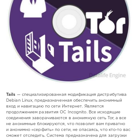
анонимная
,
навигация
,
сети
,
интернет
Tails
— специализированная модификация дистрибутива
Debian Linux, предназначенная обеспечить анонимный
вход и навигацию по сети Интернет. Является
продолжением развития ОС Incognito. Все исходящие
соединения заворачиваются в анонимную сеть Tor, а все
не анонимные блокируются, что позволит вам приватно
и анонимно «серфить» по сети, не опасаясь, что кто-то вас
сможет отследить. Система предназначена для загрузки