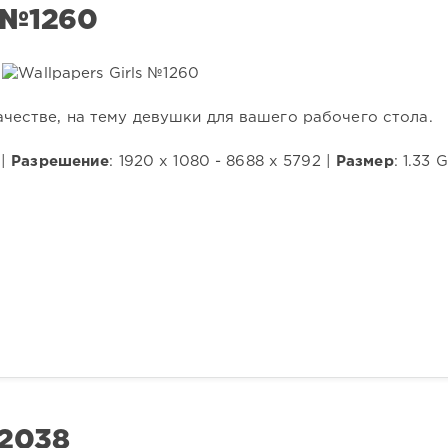
 №1260
честве, на тему девушки для вашего рабочего стола.
 |
Разрешение
: 1920 x 1080 - 8688 x 5792 |
Размер
: 1.33 
2038