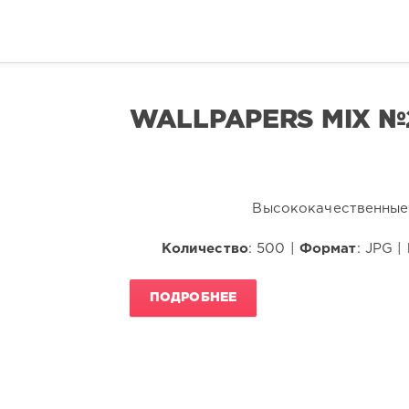
WALLPAPERS MIX №
Высококачественные 
Количество
: 500 |
Формат
: JPG |
ПОДРОБНЕЕ