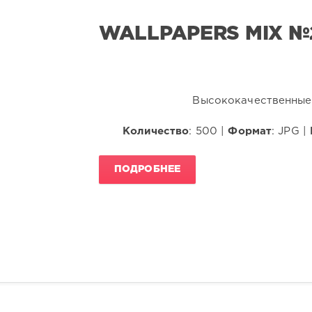
WALLPAPERS MIX №
Высококачественные 
Количество
: 500 |
Формат
: JPG |
ПОДРОБНЕЕ