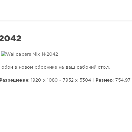
2042
обои в новом сборнике на ваш рабочий стол.
Разрешение
: 1920 x 1080 - 7952 x 5304 |
Размер
: 754.97