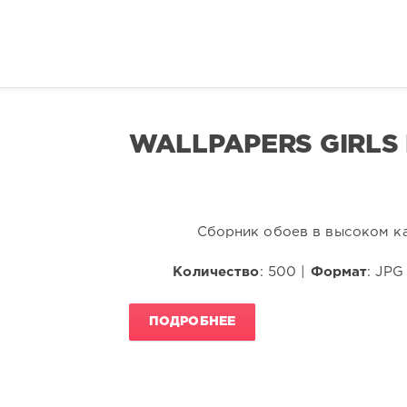
WALLPAPERS GIRLS
Сборник обоев в высоком ка
Количество
: 500 |
Формат
: JPG
ПОДРОБНЕЕ