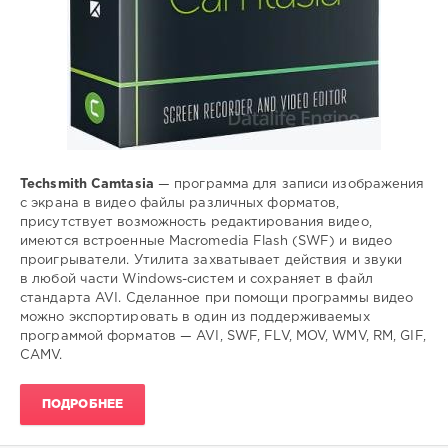
Techsmith Camtasia
— программа для записи изображения
с экрана в видео файлы различных форматов,
присутствует возможность редактирования видео,
имеются встроенные Macromedia Flash (SWF) и видео
проигрыватели. Утилита захватывает действия и звуки
в любой части Windows-систем и сохраняет в файл
стандарта AVI. Сделанное при помощи программы видео
можно экспортировать в один из поддерживаемых
программой форматов — AVI, SWF, FLV, MOV, WMV, RM, GIF,
CAMV.
ПОДРОБНЕЕ