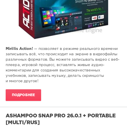
Mirillis Action!
— позволяет в режиме реального времени
записывать всё, что происходит на экране в видеофайлы
различных форматов. Вы можете записывать видео с веб-
плеера, игровой процесс, вставлять живые аудио-
комментарии для создания высококачественных
учебников, записывать музыку, делать скриншоты
и многое другое!
ПОДРОБНЕЕ
ASHAMPOO SNAP PRO 26.0.1 + PORTABLE
[MULTI/RUS]