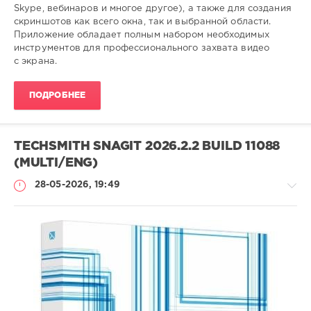
Skype, вебинаров и многое другое), а также для создания
скриншотов как всего окна, так и выбранной области.
Приложение обладает полным набором необходимых
инструментов для профессионального захвата видео
с экрана.
ПОДРОБНЕЕ
TECHSMITH SNAGIT 2026.2.2 BUILD 11088
(MULTI/ENG)
28-05-2026, 19:49
Софт
SamDel
47