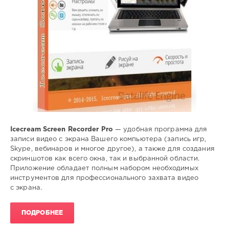
Icecream Screen Recorder Pro
— удобная программа для
записи видео с экрана Вашего компьютера (запись игр,
Skype, вебинаров и многое другое), а также для создания
скриншотов как всего окна, так и выбранной области.
Приложение обладает полным набором необходимых
инструментов для профессионального захвата видео
с экрана.
ПОДРОБНЕЕ