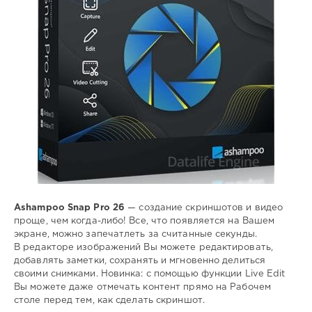
видео
,
экрана
Ashampoo Snap Pro 26
— создание скриншотов и видео
проще, чем когда-либо! Все, что появляется на Вашем
экране, можно запечатлеть за считанные секунды.
В редакторе изображений Вы можете редактировать,
добавлять заметки, сохранять и мгновенно делиться
своими снимками. Новинка: с помощью функции Live Edit
Вы можете даже отмечать контент прямо на Рабочем
столе перед тем, как сделать скриншот.