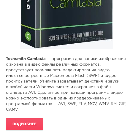
Techsmith Camtasia
— программа для записи изображения
с экрана в видео файлы различных форматов,
присутствует возможность редактирования видео,
имеются встроенные Macromedia Flash (SWF) и видео
проигрыватели. Утилита захватывает действия и звуки
в любой части Windows-систем и сохраняет в файл
стандарта AVI. Сделанное при помощи программы видео
можно экспортировать в один из поддерживаемых
программой форматов — AVI, SWF, FLV, MOV, WMV, RM, GIF,
CAMV.
ПОДРОБНЕЕ