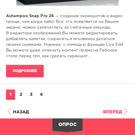
Ashampoo Snap Pro 26
— создание скриншотов и видео
проще, чем когда-либо! Все, что появляется на Вашем
экране, можно запечатлеть за считанные секунды.
В редакторе изображений Вы можете редактировать,
добавлять заметки, сохранять и мгновенно делиться
своими снимками. Новинка: с помощью функции Live Edit
Вы можете даже отмечать контент прямо на Рабочем
столе перед тем, как сделать скриншот.
ПОДРОБНЕЕ
1
2
3
4
НАЗАД
ВПЕРЕД
ОПРОС