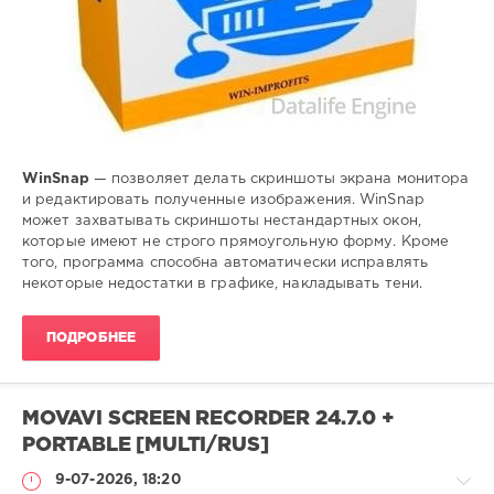
WinSnap
— позволяет делать скриншоты экрана монитора
и редактировать полученные изображения. WinSnap
может захватывать скриншоты нестандартных окон,
которые имеют не строго прямоугольную форму. Кроме
того, программа способна автоматически исправлять
некоторые недостатки в графике, накладывать тени.
ПОДРОБНЕЕ
MOVAVI SCREEN RECORDER 24.7.0 +
PORTABLE [MULTI/RUS]
9-07-2026, 18:20