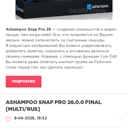
Ashampoo Snap Pro 26
— создание скриншотов и видео
проще, чем когда-либо! Все, что появляется на Вашем
экране, можно запечатлеть за считанные секунды.
В редакторе изображений Вы можете редактировать,
добавлять заметки, сохранять и мгновенно делиться
своими снимками. Новинка: с помощью функции Live Edit
Вы можете даже отмечать контент прямо на Рабочем
столе перед тем, как сделать скриншот.
ПОДРОБНЕЕ
ASHAMPOO SNAP PRO 26.0.0 FINAL
[MULTI/RUS]
8-04-2026, 19:52