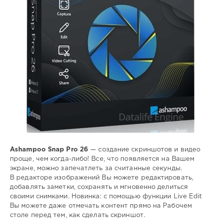
видео
,
экрана
Ashampoo Snap Pro 26
— создание скриншотов и видео
проще, чем когда-либо! Все, что появляется на Вашем
экране, можно запечатлеть за считанные секунды.
В редакторе изображений Вы можете редактировать,
добавлять заметки, сохранять и мгновенно делиться
своими снимками. Новинка: с помощью функции Live Edit
Вы можете даже отмечать контент прямо на Рабочем
столе перед тем, как сделать скриншот.