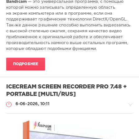
Bandicam
— это универсальная программа, с помощью
которой можно записывать определенную область
на экране компьютера или в программе, если она
поддерживает графические технологии DirectX/OpenGL.
Так-же данное решение способно выполнить видеозапись
с высокой степенью сжатия, сохраняя качество видео
приближенное к оригинальной работе и обеспечивает
производительность намного выше остальных программ,
которые обладают подобными функциями.
ПОДРОБНЕЕ
ICECREAM SCREEN RECORDER PRO 7.48 +
PORTABLE [MULTI/RUS]
6-06-2026, 10:11
Софт