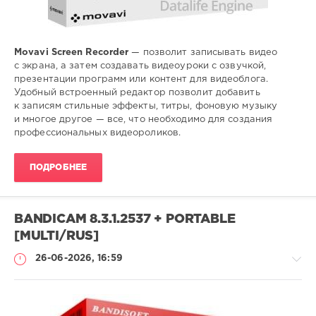
Movavi Screen Recorder
— позволит записывать видео
с экрана, а затем создавать видеоуроки с озвучкой,
презентации программ или контент для видеоблога.
Удобный встроенный редактор позволит добавить
к записям стильные эффекты, титры, фоновую музыку
и многое другое — все, что необходимо для создания
профессиональных видеороликов.
ПОДРОБНЕЕ
BANDICAM 8.3.1.2537 + PORTABLE
[MULTI/RUS]
26-06-2026, 16:59