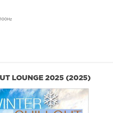
4100Hz
OUT LOUNGE 2025 (2025)