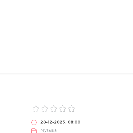
28-12-2025, 08:00
Музыка