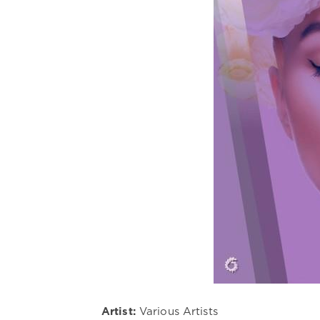
Artist:
Various Artists