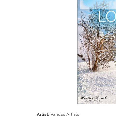
Artist:
Various Artists