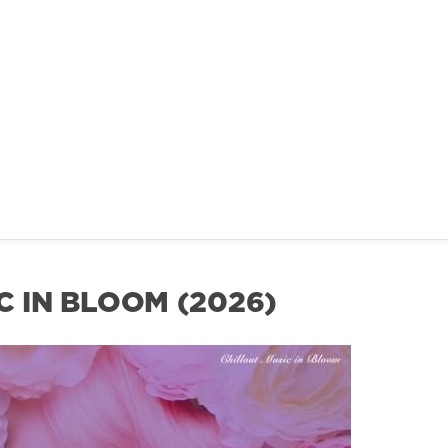
C IN BLOOM (2026)