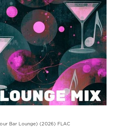
Your Bar Lounge) (2026) FLAC