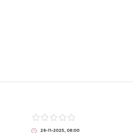
28-11-2025, 08:00