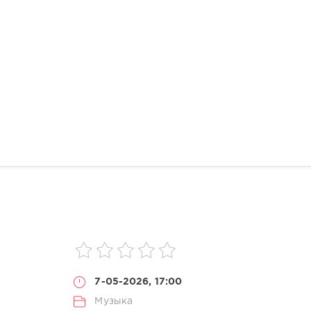
7-05-2026, 17:00
Музыка