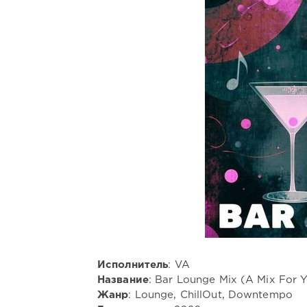
Исполнитель
: VA
Название
: Bar Lounge Mix (A Mix For 
Жанр
: Lounge, ChillOut, Downtempo