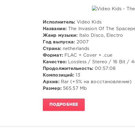
Исполнитель:
Video Kids
Название:
The Invasion Of The Spacep
Жанр музыки:
Italo Disco, Electro
Год выпуска:
2007
Страна:
netherlands
Формат:
FLAC + Cover + .cue
Качество:
Lossless / Stereo / 16 Bit / 
Продолжительность:
00:57:08
Композиций:
13
Архив:
Rar (+5% на восстановление)
Размер:
565.57 Mb
ПОДРОБНЕЕ