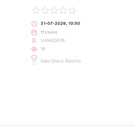
31-07-2026, 10:50
Музыка
VANGOG19
18
Italo Disco
,
Electro