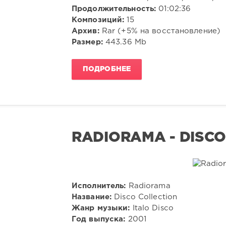
Продолжительность:
01:02:36
Композиций:
15
Архив:
Rar (+5% на восстановление)
Размер:
443.36 Mb
ПОДРОБНЕЕ
RADIORAMA - DISCO
Исполнитель:
Radiorama
Название:
Disco Collection
Жанр музыки:
Italo Disco
Год выпуска:
2001