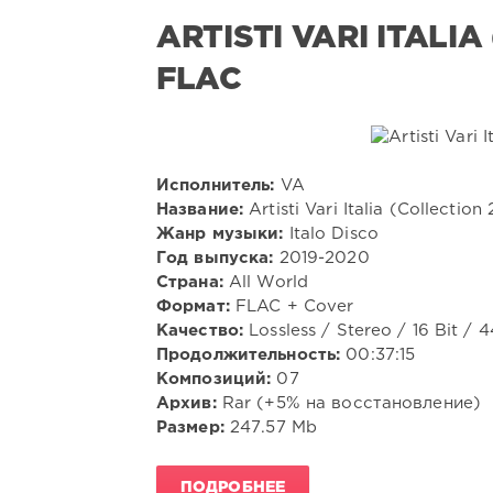
ARTISTI VARI ITALIA
FLAC
Исполнитель:
VA
Название:
Artisti Vari Italia (Collectio
Жанр музыки:
Italo Disco
Год выпуска:
2019-2020
Страна:
All World
Формат:
FLAC + Cover
Качество:
Lossless / Stereo / 16 Bit / 
Продолжительность:
00:37:15
Композиций:
07
Архив:
Rar (+5% на восстановление)
Размер:
247.57 Mb
ПОДРОБНЕЕ