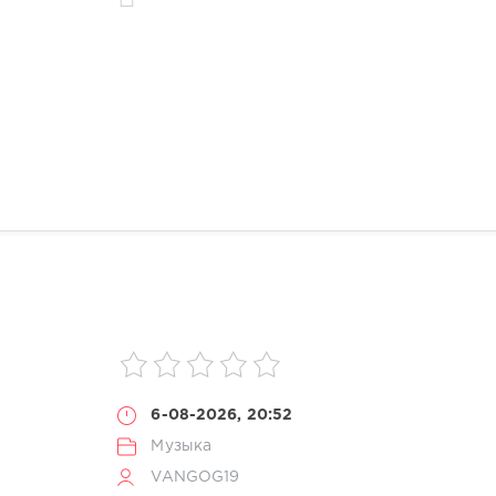
6-08-2026, 20:52
Музыка
VANGOG19