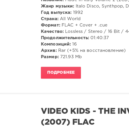
Жанр музыки:
Italo Disco, Synthpop, D
Год выпуска:
1992
Страна:
All World
Формат:
FLAC + Cover + .cue
Качество:
Lossless / Stereo / 16 Bit / 
Продолжительность:
01:40:37
Композиций:
16
Архив:
Rar (+5% на восстановление)
Размер:
721.93 Mb
ПОДРОБНЕЕ
VIDEO KIDS - THE 
(2007) FLAC