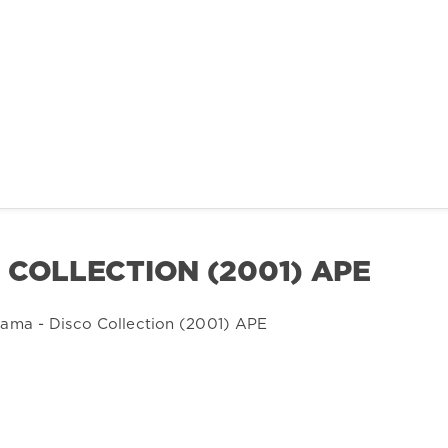
 COLLECTION (2001) APE