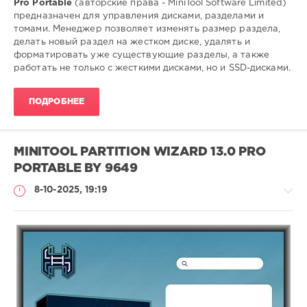
Pro Portable
(авторские права - MiniTool Software Limited)
предназначен для управления дисками, разделами и
томами. Менеджер позволяет изменять размер раздела,
делать новый раздел на жестком диске, удалять и
форматировать уже существующие разделы, а также
работать не только с жесткими дисками, но и SSD-дисками.
ПОДРОБНЕЕ
MINITOOL PARTITION WIZARD 13.0 PRO
PORTABLE BY 9649
8-10-2025, 19:19
Софт
(portable)
Lemb46