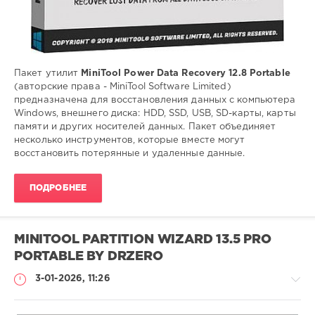
Пакет утилит
MiniTool Power Data Recovery 12.8 Portable
(авторские права - MiniTool Software Limited)
предназначена для восстановления данных c компьютера
Windows, внешнего диска: HDD, SSD, USB, SD-карты, карты
памяти и других носителей данных. Пакет объединяет
несколько инструментов, которые вместе могут
восстановить потерянные и удаленные данные.
ПОДРОБНЕЕ
MINITOOL PARTITION WIZARD 13.5 PRO
PORTABLE BY DRZERO
3-01-2026, 11:26