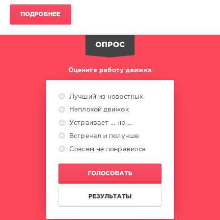
ПОДРОБНЕЕ
ОПРОС
Оцените работу движка
Лучший из новостных
Неплохой движок
Устраивает ... но ...
Встречал и получше
Совсем не понравился
ГОЛОСОВАТЬ
РЕЗУЛЬТАТЫ