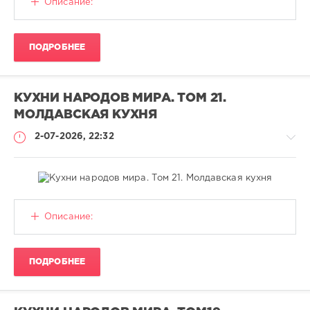
Описание:
CALISTO
26
ПОДРОБНЕЕ
Кулинария
,
PDF
КУХНИ НАРОДОВ МИРА. ТОМ 21.
МОЛДАВСКАЯ КУХНЯ
2-07-2026, 22:32
Книги
Описание:
CALISTO
25
ПОДРОБНЕЕ
Кулинария
,
PDF