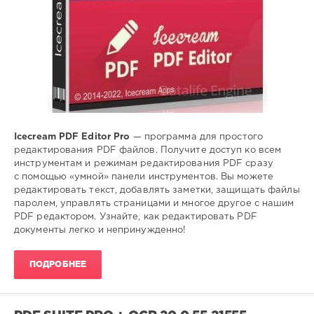
Icecream PDF Editor Pro
— программа для простого
редактирования PDF файлов. Получите доступ ко всем
инструментам и режимам редактирования PDF сразу
с помощью «умной» панели инструментов. Вы можете
редактировать текст, добавлять заметки, защищать файлы
паролем, управлять страницами и многое другое с нашим
PDF редактором. Узнайте, как редактировать PDF
документы легко и непринужденно!
ПОДРОБНЕЕ