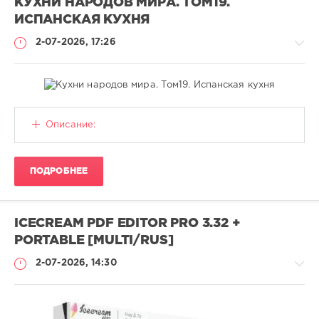
КУХНИ НАРОДОВ МИРА. ТОМ19.
ИСПАНСКАЯ КУХНЯ
2-07-2026, 17:26
Книги
Описание:
CALISTO
40
ПОДРОБНЕЕ
Кулинария
,
PDF
ICECREAM PDF EDITOR PRO 3.32 +
PORTABLE [MULTI/RUS]
2-07-2026, 14:30