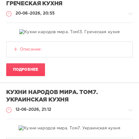
ГРЕЧЕСКАЯ КУХНЯ
20-06-2026, 20:55
Книги
Описание:
CALISTO
44
ПОДРОБНЕЕ
Кулинария
,
PDF
КУХНИ НАРОДОВ МИРА. ТОМ7.
УКРАИНСКАЯ КУХНЯ
12-06-2026, 21:12