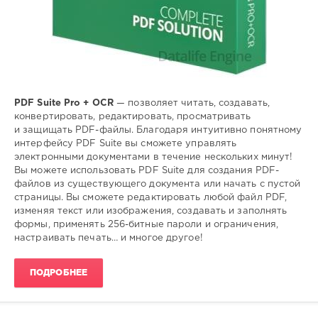
PDF Suite Pro + OCR
— позволяет читать, создавать,
конвертировать, редактировать, просматривать
и защищать PDF-файлы. Благодаря интуитивно понятному
интерфейсу PDF Suite вы сможете управлять
электронными документами в течение нескольких минут!
Вы можете использовать PDF Suite для создания PDF-
файлов из существующего документа или начать с пустой
страницы. Вы сможете редактировать любой файл PDF,
изменяя текст или изображения, создавать и заполнять
формы, применять 256-битные пароли и ограничения,
настраивать печать… и многое другое!
ПОДРОБНЕЕ