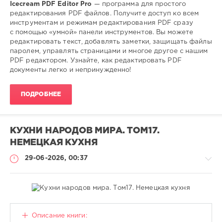
Icecream PDF Editor Pro
— программа для простого
редактирования PDF файлов. Получите доступ ко всем
инструментам и режимам редактирования PDF сразу
с помощью «умной» панели инструментов. Вы можете
редактировать текст, добавлять заметки, защищать файлы
паролем, управлять страницами и многое другое с нашим
PDF редактором. Узнайте, как редактировать PDF
документы легко и непринужденно!
ПОДРОБНЕЕ
КУХНИ НАРОДОВ МИРА. ТОМ17.
НЕМЕЦКАЯ КУХНЯ
29-06-2026, 00:37
Книги
Описание книги: