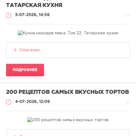
ТАТАРСКАЯ КУХНЯ
5-07-2026, 14:56
Книги
Описание:
CALISTO
26
ПОДРОБНЕЕ
Кулинария
,
PDF
200 РЕЦЕПТОВ САМЫХ ВКУСНЫХ ТОРТОВ
4-07-2026, 12:06
Книги