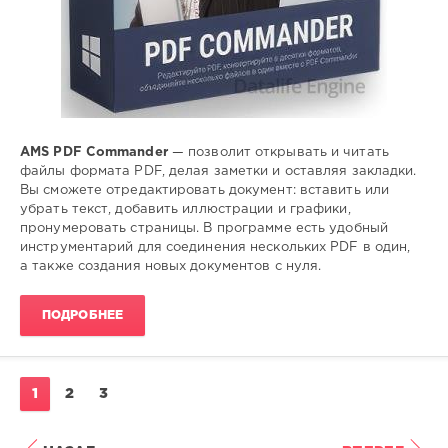
AMS PDF Commander
— позволит открывать и читать
файлы формата PDF, делая заметки и оставляя закладки.
Вы сможете отредактировать документ: вставить или
убрать текст, добавить иллюстрации и графики,
пронумеровать страницы. В программе есть удобный
инструментарий для соединения нескольких PDF в один,
а также создания новых документов с нуля.
ПОДРОБНЕЕ
1
2
3