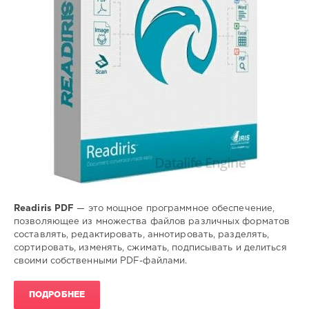
файлов
Readiris PDF
— это мощное программное обеспечение,
позволяющее из множества файлов различных форматов
составлять, редактировать, аннотировать, разделять,
сортировать, изменять, сжимать, подписывать и делиться
своими собственными PDF-файлами.
ПОДРОБНЕЕ