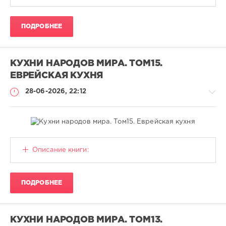
CALISTO
30
ПОДРОБНЕЕ
Кулинария
,
PDF
КУХНИ НАРОДОВ МИРА. ТОМ15.
ЕВРЕЙСКАЯ КУХНЯ
28-06-2026, 22:12
Книги
Описание книги:
CALISTO
29
ПОДРОБНЕЕ
Кулинария
,
PDF
КУХНИ НАРОДОВ МИРА. ТОМ13.