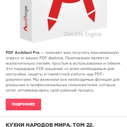
PDF Architect Pro
— поможет вам получить максимальную
отдачу от ваших PDF файлов. Приложение является
исключительно легким, простым в использовании и гибким.
Это передовое PDF-решение со всем необходимым для
настройки, защиты и совместной работы над PDF-
документами. Мы включили все необходимые функции для
домашних и профессиональных пользователей, которые
хотят оптимизировать свой рабочий процесс.
ПОДРОБНЕЕ
КУХНИ НАРОДОВ МИРА. ТОМ 22.