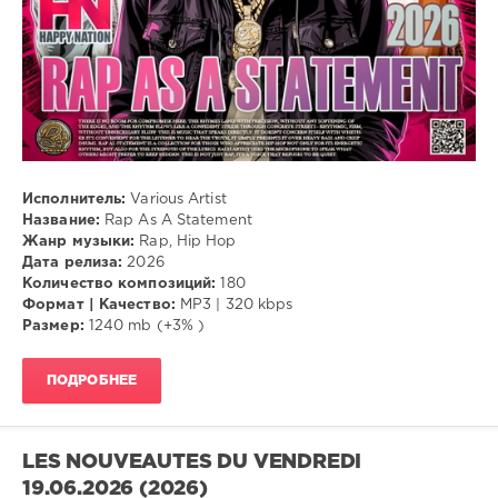
Исполнитель:
Various Artist
Название:
Rap As A Statement
Жанр музыки:
Rap, Hip Hop
Дата релиза:
2026
Количество композиций:
180
Формат | Качество:
MP3 | 320 kbps
Размер:
1240 mb (+3% )
ПОДРОБНЕЕ
LES NOUVEAUTES DU VENDREDI
19.06.2026 (2026)