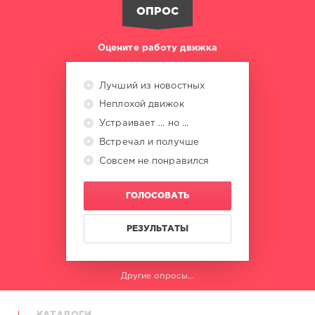
ОПРОС
Оцените работу движка
Лучший из новостных
Неплохой движок
Устраивает ... но ...
Встречал и получше
Совсем не понравился
ГОЛОСОВАТЬ
РЕЗУЛЬТАТЫ
Другие опросы...