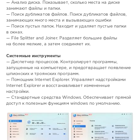
— Анализ диска. Показывает, сколько места на диске
занимают файлы и папки.
— Поиск дубликатов файлов. Поиск дубликатов файлов,
занимающих много места и вызывающих ошибки
— Поиск пустых папок. Находит и удаляет пустые папки
в окнах.
— File Splitter and Joiner. Разделяет большие файлы
на более мелкие, а затем соединяет их.
Системные инструменты
— Диспетчер процессов. Контролирует программы,
запущенные на компьютере, и предотвращает появление
шпионских и троянских программ.
— Помощник Internet Explorer. Управляет надстройками
Internet Explorer и восстанавливает измененные
настройки.
— Стандартные средства Windows. Обеспечивает прямой
доступ к полезным функциям windows по умолчанию.