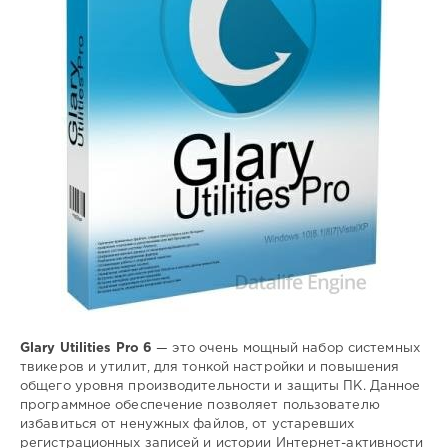
настройка
,
оптимизация
,
системы
Glary Utilities Pro 6
— это очень мощный набор системных
твикеров и утилит, для тонкой настройки и повышения
общего уровня производительности и защиты ПК. Данное
программное обеспечение позволяет пользователю
избавиться от ненужных файлов, от устаревших
регистрационных записей и истории Интернет-активности