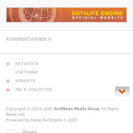
КОММЕНТАРИЕВ 0
КАТАЛОГИ
СЧЁТЧИКИ
КЛИЕНТУ
МЫ В СОЦ.СЕТЯХ
Copyright © 2004–2021
SoftNews Media Group
All Rights
Reserved.
Powered by DataLife Engine © 2021
Дизайн