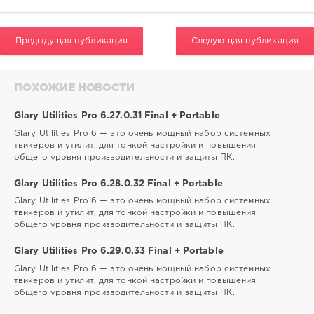
Предыдущая публикация
Следующая публикация
ПОХОЖИЕ НОВОСТИ
Glary Utilities Pro 6.27.0.31 Final + Portable
Glary Utilities Pro 6 — это очень мощный набор системных
твикеров и утилит, для тонкой настройки и повышения
общего уровня производительности и защиты ПК.
Glary Utilities Pro 6.28.0.32 Final + Portable
Glary Utilities Pro 6 — это очень мощный набор системных
твикеров и утилит, для тонкой настройки и повышения
общего уровня производительности и защиты ПК.
Glary Utilities Pro 6.29.0.33 Final + Portable
Glary Utilities Pro 6 — это очень мощный набор системных
твикеров и утилит, для тонкой настройки и повышения
общего уровня производительности и защиты ПК.