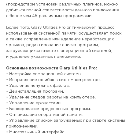
(посредством установки различных плагинов, можно
добиться полной совместимости данного приложения
с более чем 45 различным программами.
Более того, Glary Utilities Pro оптимизирует процесс
использования системной памяти, осуществляет поиск,
а также исправление или удаление неработающих
ярлыков, редактирование списка программ,
загружающихся вместе с операционной системой,
и удаление указанных приложений.
Основные возможности Glary Utilities Pro:
• Настройка операционной системы.
• Исправление ошибок в системном реестре.
• Удаление ненужных файлов.
• Деинсталляция программ.
• Удаление следов работы на компьютере.
• Управление процессами.
• Блокирование вредоносных программ.
• Оптимизация оперативной памяти.
• Управление списком загружаемых при старте системы
приложениями.
• Многоязычный интерфейс