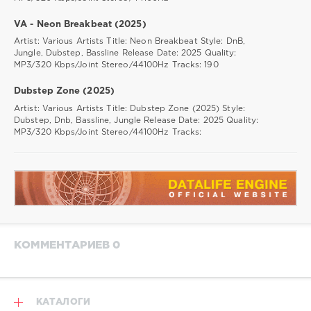
VA - Neon Breakbeat (2025)
Artist: Various Artists Title: Neon Breakbeat Style: DnB,
Jungle, Dubstep, Bassline Release Date: 2025 Quality:
MP3/320 Kbps/Joint Stereo/44100Hz Tracks: 190
Dubstep Zone (2025)
Artist: Various Artists Title: Dubstep Zone (2025) Style:
Dubstep, Dnb, Bassline, Jungle Release Date: 2025 Quality:
MP3/320 Kbps/Joint Stereo/44100Hz Tracks:
КОММЕНТАРИЕВ 0
КАТАЛОГИ