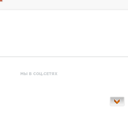
МЫ В СОЦ.СЕТЯХ