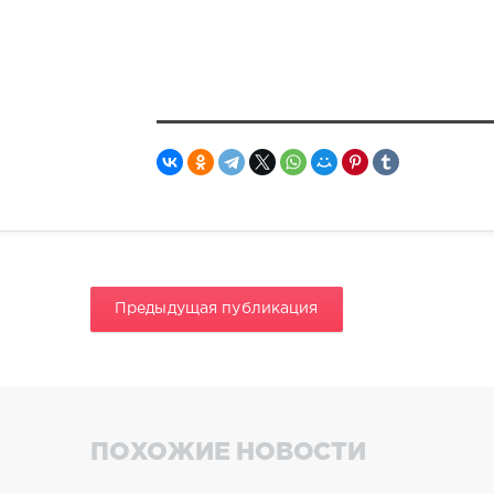
Предыдущая публикация
ПОХОЖИЕ НОВОСТИ