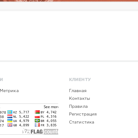
И
КЛИЕНТУ
Главная
Контакты
Правила
Регистрация
Статистика