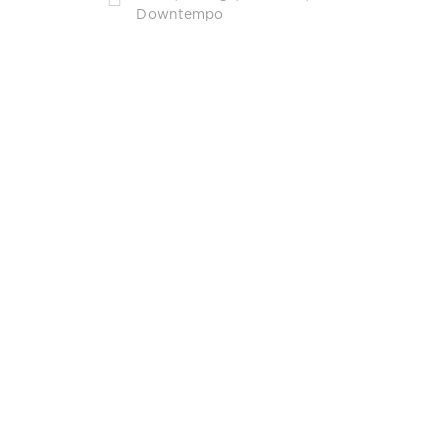
Downtempo