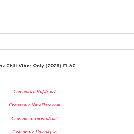
ь: Chill Vibes Only (2026) FLAC
Скачать с Hitfile.net
Скачать с Nitroflare.com
Скачать с Turbobit.net
Скачать с Uploady.io