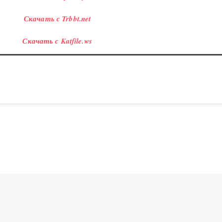
Скачать с Trbbt.net
Скачать с Katfile.ws