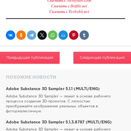
Скачать с Nitroflare.com
Скачать с Hitfile.net
Скачать с Torbobit.net
Предыдущая публикация
Следующая публикация
ПОХОЖИЕ НОВОСТИ
Adobe Substance 3D Sampler 5.1.1 (MULTi/ENG)
Adobe Substance 3D Sampler — лежит в основе рабочего
процесса создания 3D-проектов. С легкостью
преображайте изображения реальных объектов в
фотореалистичную
Adobe Substance 3D Sampler 5.1.3.8787 (MULTi/ENG)
Adobe Substance 3D Sampler — лежит в основе рабочего