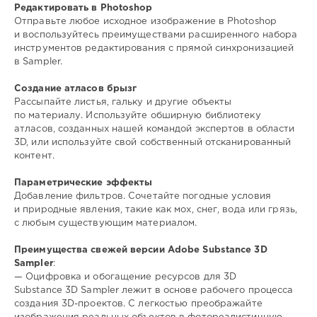
Редактировать в Photoshop
Отправьте любое исходное изображение в Photoshop
и воспользуйтесь преимуществами расширенного набора
инструментов редактирования с прямой синхронизацией
в Sampler.
Создание атласов брызг
Рассыпайте листья, гальку и другие объекты
по материалу. Используйте обширную библиотеку
атласов, созданных нашей командой экспертов в области
3D, или используйте свой собственный отсканированный
контент.
Параметрические эффекты
Добавление фильтров. Сочетайте погодные условия
и природные явления, такие как мох, снег, вода или грязь,
с любым существующим материалом.
Преимущества свежей версии Adobe Substance 3D
Sampler
:
— Оцифровка и обогащение ресурсов для 3D
Substance 3D Sampler лежит в основе рабочего процесса
создания 3D-проектов. С легкостью преображайте