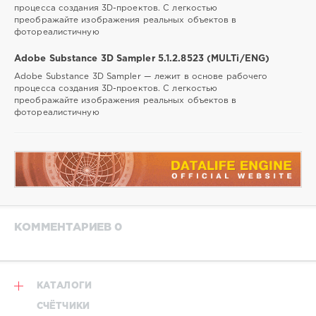
процесса создания 3D-проектов. С легкостью
преображайте изображения реальных объектов в
фотореалистичную
Adobe Substance 3D Sampler 5.1.2.8523 (MULTi/ENG)
Adobe Substance 3D Sampler — лежит в основе рабочего
процесса создания 3D-проектов. С легкостью
преображайте изображения реальных объектов в
фотореалистичную
КОММЕНТАРИЕВ 0
КАТАЛОГИ
СЧЁТЧИКИ