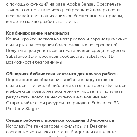
с помощью функций на базе Adobe Sensei. Обеспечьте
точное соответствие исходной реальной поверхности
и создавайте из ваших снимков бесшовные материалы,
которые можно разбить на тайлы.
Комбинирование материалов
Комбинируйте несколько материалов и параметрические
фильтры для создания более сложных поверхностей.
Получите доступ к тысячам материалов среди ресурсов
Substance 3D и ресурсов сообщества Substance 3D.
Возможности безграничны.
Обширная библиотека контента для начала работы
.
Перетащите изображение, добавьте пару готовых
фильтров — и вуаля! Библиотека генераторов, фильтров
и эффектов позволяет экспериментировать и получать
результаты всего за несколько щелчков мышью.
Отправляйте свои ресурсы напрямую в Substance 3D
Painter и Stager.
Сердце рабочего процесса создания 3D-проектов
Используйте генераторы и фильтры из Designer,
составные источники света из Stager или отправьте