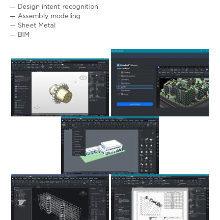
— Design intent recognition
— Assembly modeling
— Sheet Metal
— BIM