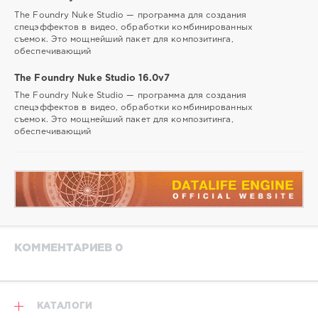
The Foundry Nuke Studio — программа для создания
спецэффектов в видео, обработки комбинированных
съемок. Это мощнейший пакет для композитинга,
обеспечивающий
The Foundry Nuke Studio 16.0v7
The Foundry Nuke Studio — программа для создания
спецэффектов в видео, обработки комбинированных
съемок. Это мощнейший пакет для композитинга,
обеспечивающий
КОММЕНТАРИЕВ 0
КАТАЛОГИ