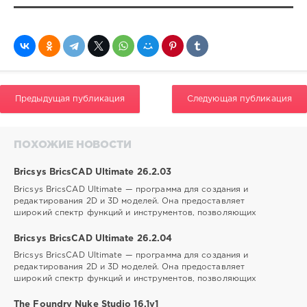
Предыдущая публикация
Следующая публикация
ПОХОЖИЕ НОВОСТИ
Bricsys BricsCAD Ultimate 26.2.03
Bricsys BricsCAD Ultimate — программа для создания и
редактирования 2D и 3D моделей. Она предоставляет
широкий спектр функций и инструментов, позволяющих
Bricsys BricsCAD Ultimate 26.2.04
Bricsys BricsCAD Ultimate — программа для создания и
редактирования 2D и 3D моделей. Она предоставляет
широкий спектр функций и инструментов, позволяющих
The Foundry Nuke Studio 16.1v1