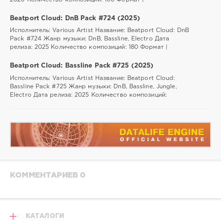
Beatport Cloud: DnB Pack #724 (2025)
Исполнитель: Various Artist Название: Beatport Cloud: DnB
Pack #724 Жанр музыки: DnB, Bassline, Electro Дата
релиза: 2025 Количество композиций: 180 Формат |
Beatport Cloud: Bassline Pack #725 (2025)
Исполнитель: Various Artist Название: Beatport Cloud:
Bassline Pack #725 Жанр музыки: DnB, Bassline, Jungle,
Electro Дата релиза: 2025 Количество композиций:
КОММЕНТАРИЕВ 0
КАТАЛОГИ