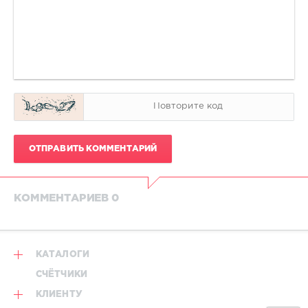
ОТПРАВИТЬ КОММЕНТАРИЙ
КОММЕНТАРИЕВ 0
КАТАЛОГИ
СЧЁТЧИКИ
КЛИЕНТУ