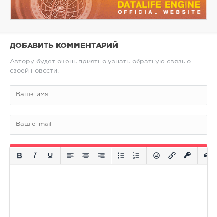
ДОБАВИТЬ КОММЕНТАРИЙ
Автору будет очень приятно узнать обратную связь о
своей новости.